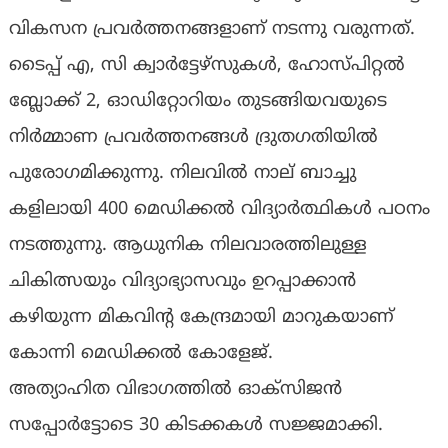
വികസന പ്രവര്‍ത്തനങ്ങളാണ് നടന്നു വരുന്നത്.
ടൈപ്പ് എ, സി ക്വാര്‍ട്ടേഴ്‌സുകള്‍, ഹോസ്പിറ്റല്‍
ബ്ലോക്ക് 2, ഓഡിറ്റോറിയം തുടങ്ങിയവയുടെ
നിര്‍മ്മാണ പ്രവര്‍ത്തനങ്ങള്‍ ദ്രുതഗതിയില്‍
പുരോഗമിക്കുന്നു. നിലവില്‍ നാല് ബാച്ചു
കളിലായി 400 മെഡിക്കല്‍ വിദ്യാര്‍ത്ഥികള്‍ പഠനം
നടത്തുന്നു. ആധുനിക നിലവാരത്തിലുള്ള
ചികിത്സയും വിദ്യാഭ്യാസവും ഉറപ്പാക്കാന്‍
കഴിയുന്ന മികവിന്റ കേന്ദ്രമായി മാറുകയാണ്
കോന്നി മെഡിക്കല്‍ കോളേജ്.
അത്യാഹിത വിഭാഗത്തില്‍ ഓക്‌സിജന്‍
സപ്പോര്‍ട്ടോടെ 30 കിടക്കകള്‍ സജ്ജമാക്കി.