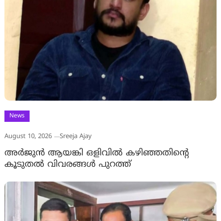
News
August 10, 2026
Sreeja Ajay
അര്‍ജുന്‍ ആയങ്കി ഒളിവില്‍ കഴിഞ്ഞതിന്റെ
കൂടുതല്‍ വിവരങ്ങള്‍ പുറത്ത്