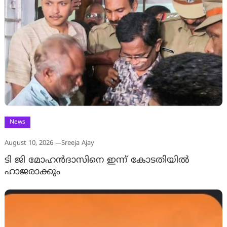
News
August 10, 2026
Sreeja Ajay
ടി ജി മോഹൻദാസിനെ ഇന്ന് കോടതിയിൽ
ഹാജരാക്കും