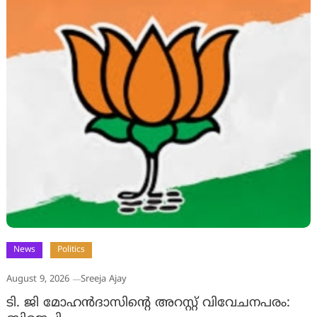
News
Politics
August 9, 2026
Sreeja Ajay
ടി. ജി മോഹന്‍ദാസിന്റെ അറസ്റ്റ് വിവേചനപരം: