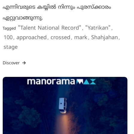
എന്നിവരുടെ കയ്യിൽ നിന്നും പുരസ്ക്കാരം
ഏറ്റുവാങ്ങുന്നു.
"Talent National Record"
"Yatrikan"
Tagged
,
,
100
approached
crossed
mark
Shahjahan
,
,
,
,
,
stage
Discover