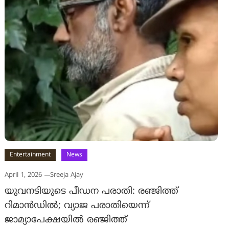
Entertainment
News
April 1, 2026
Sreeja Ajay
യുവനടിയുടെ പീഡന പരാതി: രഞ്ജിത്ത്
റിമാന്‍ഡില്‍; വ്യാജ പരാതിയെന്ന്
ജാമ്യാപേക്ഷയില്‍ രഞ്ജിത്ത്