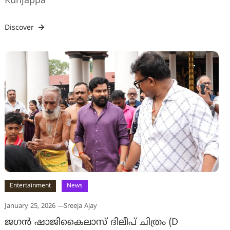
Kunjappa'
Discover
Entertainment
News
January 25, 2026
Sreeja Ajay
ജഗൻ ഷാജികൈലാസ് ദിലീപ് ചിത്രം (D