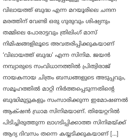
വിലായത്ത് ബുദ്ധ എന്ന മറയൂരിലെ ചന്ദന
മരത്തിന് വേണ്ടി ഒരു ഗുരുവും ശിഷ്യനും
തമ്മിലെ പോരാട്ടവും ത്രിലിംഗ് മാസ്
നിമിഷങ്ങളിലൂടെ അവതരിപ്പിക്കുകയാണ്
‘വിലായത്ത് ബുദ്ധ’ എന്ന സിനിമ. ജയൻ
നമ്പ്യാരുടെ സംവിധാനത്തിൽ പ്രിത്വിരാജ്
നായകനായ ചിത്രം ബന്ധങ്ങളുടെ അടുപ്പവും,
സമൂഹത്തിൽ മാറ്റി നിർത്തപ്പെടുന്നതിന്റെ
ബുദ്ധിമുട്ടുകളും സംസാരിക്കുന്ന ഇമോഷണൽ
ആക്‌ഷൻ ഡ്രാമ സിനിമയാണ്. തിയേറ്ററിൽ
പിടിച്ചിരുത്തുന്ന ലാഗടിപ്പിക്കാത്ത സിനിമയ്ക്ക്
ആദ്യ ദിവസം തന്നെ കയ്യടിക്കുകയാണ് […]