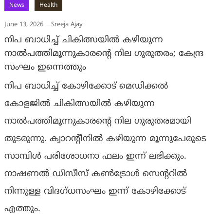
News
Health
June 13, 2026
Sreeja Ajay
നിപ ബാധിച്ച് ചികിത്സയില്‍ കഴിയുന്ന
നാല്‍പത്തിമൂന്നുകാരന്റെ നില ഗുരുതരം; കേന്ദ്ര
സംഘം ഇന്നെത്തും
നിപ ബാധിച്ച് കോഴിക്കോട് മെഡിക്കല്‍
കോളജില്‍ ചികിത്സയില്‍ കഴിയുന്ന
നാല്‍പത്തിമൂന്നുകാരന്റെ നില ഗുരുതരമായി
തുടരുന്നു. ക്വാറന്റീനില്‍ കഴിയുന്ന മൂന്നുപേരുടെ
സാമ്പിള്‍ പരിശോധനാ ഫലം ഇന്ന് ലഭിക്കും.
നാഷണല്‍ ഡിസീസ് കണ്‍ട്രോള്‍ സെന്ററില്‍
നിന്നുള്ള വിദഗ്ധസംഘം ഇന്ന് കോഴിക്കോട്
എത്തും.