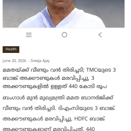
Health
June 20, 2026
Sreeja Ajay
മമതയ്ക്ക് വീണ്ടും വൻ തിരിച്ചടി; TMCയുടെ 3
ബാങ്ക് അക്കൗണ്ടുകൾ മരവിപ്പിച്ചു, 3
അക്കൗണ്ടുകളിൽ ഉള്ളത് 440 കോടി രൂപ
ബംഗാൾ മുൻ മുഖ്യമന്ത്രി മമത ബാനർജിക്ക്
വീണ്ടും വൻ തിരിച്ചടി. ടിഎംസിയുടെ 3 ബാങ്ക്
അക്കൗണ്ടുകൾ മരവിപ്പിച്ചു. HDFC ബാങ്ക്
അക്കൗണ്ടുകളാണ് മരവിപ്പിച്ചത്. 440