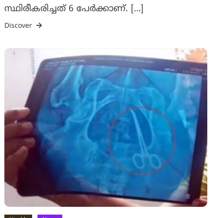
സ്ഥിരീകരിച്ചത് 6 പേര്‍ക്കാണ്. […]
Discover