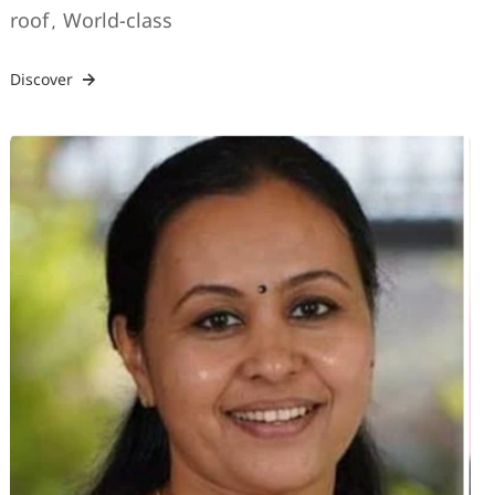
roof
World-class
,
Discover