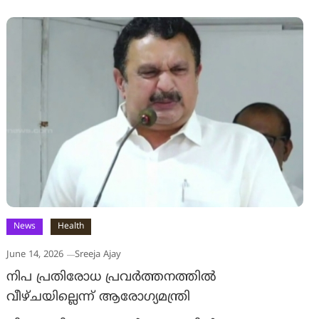
News
Health
June 14, 2026
Sreeja Ajay
നിപ പ്രതിരോധ പ്രവർത്തനത്തിൽ
വീഴ്ചയില്ലെന്ന് ആരോഗ്യമന്ത്രി