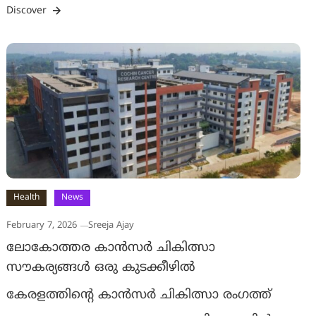
Discover
Health
News
February 7, 2026
Sreeja Ajay
ലോകോത്തര കാന്‍സര്‍ ചികിത്സാ
സൗകര്യങ്ങള്‍ ഒരു കുടക്കീഴില്‍
കേരളത്തിന്റെ കാന്‍സര്‍ ചികിത്സാ രംഗത്ത്