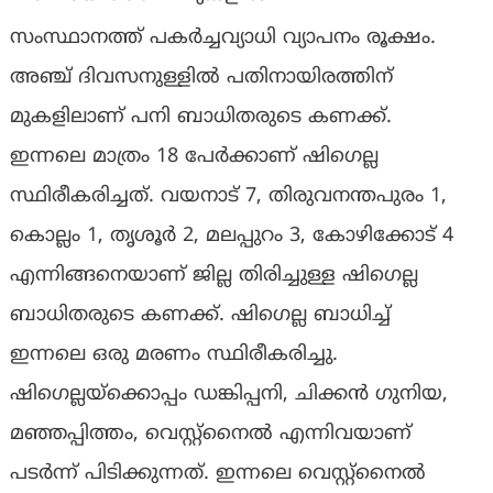
സംസ്ഥാനത്ത് പകര്‍ച്ചവ്യാധി വ്യാപനം രൂക്ഷം.
അഞ്ച് ദിവസനുള്ളില്‍ പതിനായിരത്തിന്
മുകളിലാണ് പനി ബാധിതരുടെ കണക്ക്.
ഇന്നലെ മാത്രം 18 പേര്‍ക്കാണ് ഷിഗെല്ല
സ്ഥിരീകരിച്ചത്. വയനാട് 7, തിരുവനന്തപുരം 1,
കൊല്ലം 1, തൃശൂര്‍ 2, മലപ്പുറം 3, കോഴിക്കോട് 4
എന്നിങ്ങനെയാണ് ജില്ല തിരിച്ചുള്ള ഷിഗെല്ല
ബാധിതരുടെ കണക്ക്. ഷിഗെല്ല ബാധിച്ച്
ഇന്നലെ ഒരു മരണം സ്ഥിരീകരിച്ചു.
ഷിഗെല്ലയ്‌ക്കൊപ്പം ഡങ്കിപ്പനി, ചിക്കന്‍ ഗുനിയ,
മഞ്ഞപ്പിത്തം, വെസ്റ്റ്‌നൈല്‍ എന്നിവയാണ്
പടര്‍ന്ന് പിടിക്കുന്നത്. ഇന്നലെ വെസ്റ്റ്‌നൈല്‍