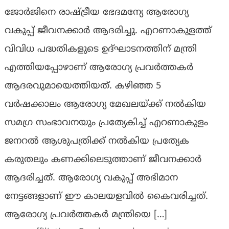
ജോര്‍ജിനെ രാഷ്ട്രീയ ഭേദമന്യേ ആരോഗ്യ
വകുപ്പ് ജീവനക്കാര്‍ ആദരിച്ചു. എറണാകുളത്ത്
വിവിധ പദ്ധതികളുടെ ഉദ്ഘാടനത്തിന് മന്ത്രി
എത്തിയപ്പോഴാണ് ആരോഗ്യ പ്രവര്‍ത്തകര്‍
ആദരവുമായെത്തിയത്. കഴിഞ്ഞ 5
വര്‍ഷക്കാലം ആരോഗ്യ മേഖലയ്ക്ക് നല്‍കിയ
സമഗ്ര സംഭാവനയും പ്രത്യേകിച്ച് എറണാകുളം
ജനറല്‍ ആശുപത്രിക്ക് നല്‍കിയ പ്രത്യേക
കരുതലും കണക്കിലെടുത്താണ് ജീവനക്കാര്‍
ആദരിച്ചത്. ആരോഗ്യ വകുപ്പ് അഭിമാന
നേട്ടങ്ങളാണ് ഈ കാലയളവില്‍ കൈവരിച്ചത്.
ആരോഗ്യ പ്രവര്‍ത്തകര്‍ മന്ത്രിയെ […]