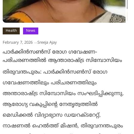
Health
News
February 7, 2026
Sreeja Ajay
പാര്‍ക്കിന്‍സണ്‍സ് രോഗ ഗവേഷണ-
പരിചരണത്തില്‍ ആന്താരാഷ്ട്ര സിമ്പോസിയം
തിരുവന്തപുരം: പാര്‍ക്കിന്‍സണ്‍സ് രോഗ
ഗവേഷണത്തിലും പരിചരണത്തിലും
അന്താരാഷ്ട്ര സിമ്പോസിയം സംഘടിപ്പിക്കുന്നു.
ആരോഗ്യ വകുപ്പിന്റെ നേതൃത്വത്തില്‍
മെഡിക്കല്‍ വിദ്യാഭ്യാസ ഡയറക്ടറേറ്റ്,
നാഷണല്‍ ഹെല്‍ത്ത് മിഷന്‍, തിരുവനന്തപുരം