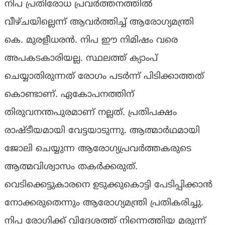
നിപ പ്രതിരോധ പ്രവർത്തനത്തിൽ
വീഴ്ചയില്ലെന്ന് ആവർത്തിച്ച് ആരോഗ്യമന്ത്രി
കെ. മുരളീധരൻ. നിപ ഈ നിമിഷം വരെ
അപകടകാരിയല്ല. സ്ഥലത്ത് ക്യാംപ്
ചെയ്യാതിരുന്നത് രോഗം പടർന്ന് പിടിക്കാത്തത്
കൊണ്ടാണ്. ഏകോപനത്തിന്
തിരുവനന്തപുരമാണ് നല്ലത്. പ്രതിപക്ഷം
രാഷ്ടീയമായി വേട്ടയാടുന്നു. ആത്മാർഥമായി
ജോലി ചെയ്യുന്ന ആരോഗ്യപ്രവർത്തകരുടെ
ആത്മവിശ്വാസം തകർക്കരുത്.
വെടിക്കെട്ടുകാരനെ ഉടുക്കുകൊട്ടി പേടിപ്പിക്കാൻ
നോക്കരുതെന്നും ആരോഗ്യമന്ത്രി പ്രതികരിച്ചു.
നിപ രോഗിക്ക് വിദേശത്ത് നിന്നെത്തിയ മരുന്ന്