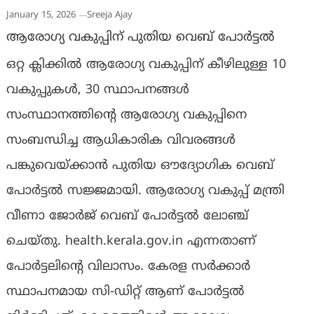
January 15, 2026
Sreeja Ajay
ആരോഗ്യ വകുപ്പിന് പുതിയ വെബ് പോര്‍ട്ടല്‍
ഒറ്റ ക്ലിക്കില്‍ ആരോഗ്യ വകുപ്പിന് കീഴിലുള്ള 10
വകുപ്പുകള്‍, 30 സ്ഥാപനങ്ങള്‍
സംസ്ഥാനത്തിന്റെ ആരോഗ്യ വകുപ്പിനെ
സംബന്ധിച്ച ആധികാരിക വിവരങ്ങള്‍
പങ്കുവെയ്ക്കാന്‍ പുതിയ ഔദ്യോഗിക വെബ്
പോര്‍ട്ടല്‍ സജ്ജമായി. ആരോഗ്യ വകുപ്പ് മന്ത്രി
വീണാ ജോര്‍ജ് വെബ് പോര്‍ട്ടല്‍ ലോഞ്ച്
ചെയ്തു. health.kerala.gov.in എന്നതാണ്
പോര്‍ട്ടലിന്റെ വിലാസം. കേരള സര്‍ക്കാര്‍
സ്ഥാപനമായ സി-ഡിറ്റ് ആണ് പോര്‍ട്ടല്‍