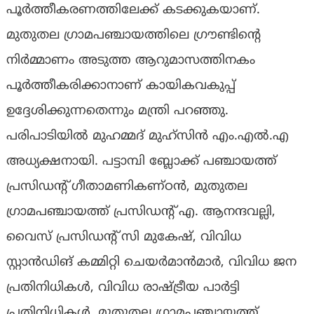
പൂർത്തീകരണത്തിലേക്ക് കടക്കുകയാണ്.
മുതുതല ഗ്രാമപഞ്ചായത്തിലെ ഗ്രൗണ്ടിന്റെ
നിർമ്മാണം അടുത്ത ആറുമാസത്തിനകം
പൂർത്തീകരിക്കാനാണ് കായികവകുപ്പ്
ഉദ്ദേശിക്കുന്നതെന്നും മന്ത്രി പറഞ്ഞു.
പരിപാടിയിൽ മുഹമ്മദ് മുഹ്സിൻ എം.എൽ.എ
അധ്യക്ഷനായി. പട്ടാമ്പി ബ്ലോക്ക് പഞ്ചായത്ത്
പ്രസിഡന്റ് ഗീതാമണികണ്ഠൻ, മുതുതല
ഗ്രാമപഞ്ചായത്ത് പ്രസിഡന്റ് എ. ആനന്ദവല്ലി,
വൈസ് പ്രസിഡന്റ് സി മുകേഷ്, വിവിധ
സ്റ്റാൻഡിങ് കമ്മിറ്റി ചെയർമാൻമാർ, വിവിധ ജന
പ്രതിനിധികൾ, വിവിധ രാഷ്ട്രീയ പാർട്ടി
പ്രതിനിധികൾ, മുതുതല ഗ്രാമപഞ്ചായത്ത്