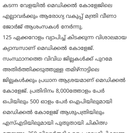
കടന്ന വേളയില്‍ മെഡിക്കല്‍ കോളേജിലെ
എല്ലാവര്‍ക്കും ആരോഗ്യ വകുപ്പ് മന്ത്രി വീണാ
ജോര്‍ജ് ആശംസകള്‍ നേര്‍ന്നു.
125 ഏക്കറോളം വ്യാപിച്ച് കിടക്കുന്ന വിശാലമായ
ക്യാമ്പസാണ് മെഡിക്കല്‍ കോളേജ്.
സംസ്ഥാനത്തെ വിവിധ ജില്ലകള്‍ക്ക് പുറമേ
അതിര്‍ത്തിക്കടുത്തുള്ള തമിഴ്‌നാട്ടിലെ
ജില്ലകള്‍ക്കും പ്രധാന ആശ്രയമാണ് മെഡിക്കല്‍
കോളേജ്. പ്രതിദിനം 8,000ത്തോളം പേര്‍
ഒപിയിലും 500 ഓളം പേര്‍ ഐപിയിലുമായി
മെഡിക്കല്‍ കോളേജ് ആശുപത്രിയിലും
എസ്എടിയിലുമായി പുതുതായി ചികിത്സ