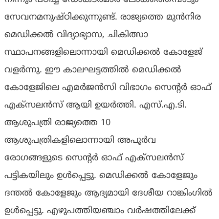
സേവനമനുഷ്ഠിക്കുന്നുണ്ട്. രാജ്യത്തെ മുന്‍നിര
മെഡിക്കല്‍ വിദ്യാഭ്യാസ, ചികിത്സാ
സ്ഥാപനങ്ങളിലൊന്നായി മെഡിക്കല്‍ കോളേജ്
വളര്‍ന്നു. ഈ കാലഘട്ടത്തില്‍ മെഡിക്കല്‍
കോളേജിലെ എമര്‍ജന്‍സി വിഭാഗം സെന്റര്‍ ഓഫ്
എക്‌സലന്‍സ് ആയി ഉയര്‍ത്തി. എസ്.എ.ടി.
ആശുപത്രി രാജ്യത്തെ 10
ആശുപത്രികളിലൊന്നായി അപൂര്‍വ
രോഗങ്ങളുടെ സെന്റര്‍ ഓഫ് എക്‌സലന്‍സ്
പട്ടികയിലും ഉള്‍പ്പെട്ടു. മെഡിക്കല്‍ കോളേജും
ദന്തല്‍ കോളേജും ആദ്യമായി ദേശീയ റാങ്കിംഗില്‍
ഉള്‍പ്പെട്ടു. എഴുപത്തിയഞ്ചാം വര്‍ഷത്തിലേക്ക്