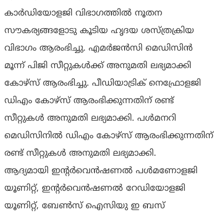
കാര്‍ഡിയോളജി വിഭാഗത്തില്‍ നൂതന
സൗകര്യങ്ങളോടു കൂടിയ ഹൃദയ ശസ്ത്രക്രിയ
വിഭാഗം ആരംഭിച്ചു. എമര്‍ജന്‍സി മെഡിസിന്‍
മൂന്ന് പിജി സീറ്റുകള്‍ക്ക് അനുമതി ലഭ്യമാക്കി
കോഴ്സ് ആരംഭിച്ചു. പീഡിയാട്രിക് നെഫ്രോളജി
ഡിഎം കോഴ്‌സ് ആരംഭിക്കുന്നതിന് രണ്ട്
സീറ്റുകള്‍ അനുമതി ലഭ്യമാക്കി. പള്‍മനറി
മെഡിസിനില്‍ ഡിഎം കോഴ്‌സ് ആരംഭിക്കുന്നതിന്
രണ്ട് സീറ്റുകള്‍ അനുമതി ലഭ്യമാക്കി.
ആദ്യമായി ഇന്റര്‍വെന്‍ഷണല്‍ പള്‍മണോളജി
യൂണിറ്റ്, ഇന്റര്‍വെന്‍ഷണല്‍ റേഡിയോളജി
യൂണിറ്റ്, ബേണ്‍സ് ഐസിയു ഇ ബസ്