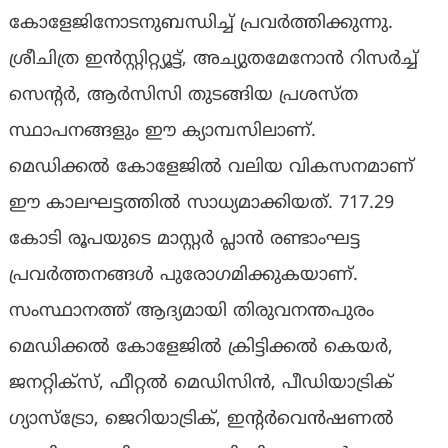
കോളേജിനോടനുബന്ധിച്ച് പ്രവര്‍ത്തിക്കുന്നു.
ശ്രീചിത്ര ഇന്‍സ്റ്റിറ്റ്യൂട്ട്, അച്യുതമേനോന്‍ റിസര്‍ച്ച്
സെന്റര്‍, ആര്‍സിസി തുടങ്ങിയ പ്രശസ്ത
സ്ഥാപനങ്ങളും ഈ ക്യാമ്പസിലാണ്.
മെഡിക്കല്‍ കോളേജില്‍ വലിയ വികസനമാണ്
ഈ കാലഘട്ടത്തില്‍ സാധ്യമാക്കിയത്. 717.29
കോടി രൂപയുടെ മാസ്റ്റര്‍ പ്ലാന്‍ രണ്ടാംഘട്ട
പ്രവര്‍ത്തനങ്ങള്‍ പുരോഗമിക്കുകയാണ്.
സംസ്ഥാനത്ത് ആദ്യമായി തിരുവനന്തപുരം
മെഡിക്കല്‍ കോളേജില്‍ ക്രിട്ടിക്കല്‍ കെയര്‍,
ജനറ്റിക്‌സ്, ഫീറ്റല്‍ മെഡിസിന്‍, പീഡിയാട്രിക്
ഗ്യാസ്ട്രോ, ജെറിയാട്രിക്, ഇന്റര്‍വെന്‍ഷണല്‍