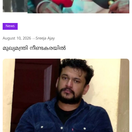
News
August 10, 2026
Sreeja Ajay
മുഖ്യമന്ത്രി നീണ്ടകരയിൽ