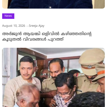
News
August 10, 2026
Sreeja Ajay
അര്‍ജുന്‍ ആയങ്കി ഒളിവില്‍ കഴിഞ്ഞതിന്റെ
കൂടുതല്‍ വിവരങ്ങള്‍ പുറത്ത്