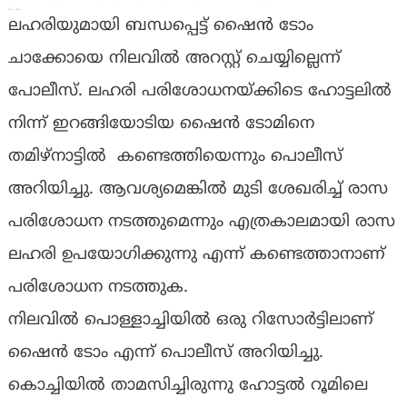
ലഹരിയുമായി ബന്ധപ്പെട്ട് ഷൈൻ ടോം
ചാക്കോയെ നിലവിൽ അറസ്റ്റ് ചെയ്യില്ലെന്ന്
പോലീസ്. ലഹരി പരിശോധനയ്ക്കിടെ ഹോട്ടലിൽ
നിന്ന് ഇറങ്ങിയോടിയ ഷൈൻ ടോമിനെ
തമിഴ്നാട്ടിൽ കണ്ടെത്തിയെന്നും പൊലീസ്
അറിയിച്ചു. ആവശ്യമെങ്കിൽ മുടി ശേഖരിച്ച് രാസ
പരിശോധന നടത്തുമെന്നും എത്രകാലമായി രാസ
ലഹരി ഉപയോഗിക്കുന്നു എന്ന് കണ്ടെത്താനാണ്
പരിശോധന നടത്തുക.
നിലവിൽ പൊള്ളാച്ചിയിൽ ഒരു റിസോർട്ടിലാണ്
ഷൈൻ ടോം എന്ന് പൊലീസ് അറിയിച്ചു.
കൊച്ചിയിൽ താമസിച്ചിരുന്നു ഹോട്ടൽ റൂമിലെ