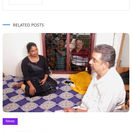
RELATED POSTS
News