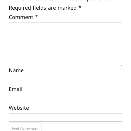
Required fields are marked
*
Comment
*
Name
Email
Website