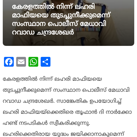
കേരളത്തിൽ നിന്ന് ലഹരി
മാഫിയയെ തുടച്ചുനീക്കുമെന്ന്
സംസ്ഥാന പൊലീസ് മേധാവി
റവാഡ ചന്ദ്രശേഖർ
Facebook
Email
WhatsApp
Share
കേരളത്തിൽ നിന്ന് ലഹരി മാഫിയയെ
തുടച്ചുനീക്കുമെന്ന് സംസ്ഥാന പൊലീസ് മേധാവി
റവാഡ ചന്ദ്രശേഖർ. സാങ്കേതിക ഉപയോഗിച്ച്
ലഹരി മാഫിയയ്ക്കെതിരെ തൂഫാൻ ദി നാർക്കോ
ഹണ്ട് നടപടികൾ സ്വീകരിക്കുന്നു.
ലഹരിക്കെതിരായ യുദ്ധം ജയിക്കാനാകുമെന്ന്