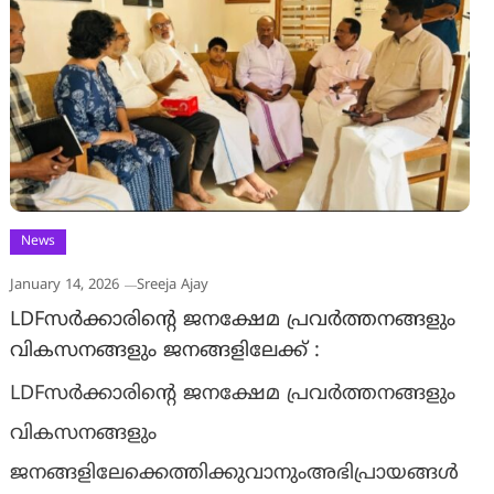
News
January 14, 2026
Sreeja Ajay
LDFസർക്കാരിന്റെ ജനക്ഷേമ പ്രവർത്തനങ്ങളും
വികസനങ്ങളും ജനങ്ങളിലേക്ക് :
LDFസർക്കാരിന്റെ ജനക്ഷേമ പ്രവർത്തനങ്ങളും
വികസനങ്ങളും
ജനങ്ങളിലേക്കെത്തിക്കുവാനുംഅഭിപ്രായങ്ങൾ