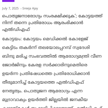
July 7, 2025
Sreeja Ajay
പൊതുജനാരോഗ്യം സംരക്ഷിക്കുക’; കോട്ടയത്ത്
നിന്ന് തന്നെ പ്രതിരോധം ആരംഭിക്കാന്‍
എല്‍ഡിഎഫ്
കോട്ടയം: കോട്ടയം മെഡിക്കല്‍ കോളേജ്
കെട്ടിടം തകര്‍ന്ന് തലയോലപ്പറമ്പ് സ്വദേശി
ബിന്ദു മരിച്ച സംഭവത്തില്‍ ആരോഗ്യമന്ത്രി വീണ
ജോര്‍ജിനും കേരള സര്‍ക്കാരിനുമെതിരെ
ഉയര്‍ന്ന പ്രതിഷേധത്തെ പ്രതിരോധിക്കാന്‍
തീരുമാനിച്ച് കോട്ടയത്തെ എല്‍ഡിഎഫ്
നേതൃത്വം. പൊതുജന ആരോഗ്യം എന്ന
മുദ്രാവാക്യം ഉയര്‍ത്തി ജില്ലയില്‍ ജനകീയ