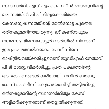
സ്ഥാനാര്‍ഥി. എഡിഎം കെ നവീന്‍ ബാബുവിന്റെ
മരണത്തില്‍ പി പി ദിവ്യക്കെതിരായ
കേസന്വേഷണത്തിന്റെ മേല്‍നോട്ട ചുമതല
രത്‌നകുമാറിനായിരുന്നു. ശ്രീകണ്ഠാപുരം
നഗരസഭയിലെ കോട്ടൂര്‍ വാര്‍ഡില്‍ നിന്നാണ്
ഇദ്ദേഹം മത്സരിക്കുക. പൊലീസിനെ
രാഷ്ട്രീയവത്ക്കരിച്ചുവെന്ന് യുഡിഎഫ് നേതാവ്
പി ടി മാത്യു വിമര്‍ശിച്ചു. പ്രതിപക്ഷത്തിന്റെ
ആരോപണങ്ങള്‍ ശരിയായി. നവീന്‍ ബാബു
കേസ് പൊലീസിനെ ഉപയോഗിച്ച് അട്ടിമറിച്ചു.
രത്‌നകുമാറിന്റെ സ്ഥാനാര്‍ഥിത്വം കേസ്
അട്ടിമറിക്കുന്നതാണ് തെളിയിക്കുന്നത്.