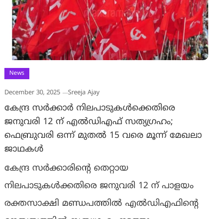
News
December 30, 2025
Sreeja Ajay
കേന്ദ്ര സര്‍ക്കാര്‍ നിലപാടുകള്‍ക്കെതിരെ
ജനുവരി 12 ന്‌ എല്‍ഡിഎഫ് സത്യഗ്രഹം;
ഫെബ്രുവരി ഒന്ന് മുതൽ 15 വരെ മൂന്ന് മേഖലാ
ജാഥകള്‍
കേന്ദ്ര സര്‍ക്കാരിൻ്റെ തെറ്റായ
നിലപാടുകള്‍ക്കതിരെ ജനുവരി 12 ന്‌ പാളയം
രക്തസാക്ഷി മണ്ഡപത്തിൽ എൽഡിഎഫിൻ്റെ