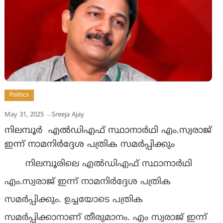
Politics
May 31, 2025
Sreeja Ajay
നിലമ്പൂര്‍ എല്‍ഡിഎഫ് സ്ഥാനാര്‍ഥി എം.സ്വരാജ്
ഇന്ന് നാമനിര്‍ദ്ദേശ പത്രിക സമര്‍പ്പിക്കും
നിലമ്പൂരിലെ എല്‍ഡിഎഫ് സ്ഥാനാര്‍ഥി
എം.സ്വരാജ് ഇന്ന് നാമനിര്‍ദ്ദേശ പത്രിക
സമര്‍പ്പിക്കും. ഉച്ചയോടെ പത്രിക
സമര്‍പ്പിക്കാനാണ് തീരുമാനം. എം സ്വരാജ് ഇന്ന്