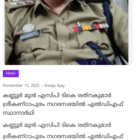
News
November 13, 2025
Sreeja Ajay
കണ്ണൂര്‍ മുന്‍ എസിപി ടികെ രത്‌നകുമാര്‍
ശ്രീകണ്ഠാപുരം നഗരസഭയില്‍ എല്‍ഡിഎഫ്
സ്ഥാനാര്‍ഥി
കണ്ണൂര്‍ മുന്‍ എസിപി ടികെ രത്‌നകുമാര്‍
ശ്രീകണ്ഠാപുരം നഗരസഭയില്‍ എല്‍ഡിഎഫ്