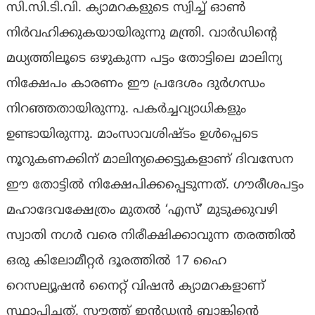
സി.സി.ടി.വി. ക്യാമറകളുടെ സ്വിച്ച് ഓൺ
നിർവഹിക്കുകയായിരുന്നു മന്ത്രി. വാര്‍ഡിന്റെ
മധ്യത്തിലൂടെ ഒഴുകുന്ന പട്ടം തോട്ടിലെ മാലിന്യ
നിക്ഷേപം കാരണം ഈ പ്രദേശം ദുര്‍ഗന്ധം
നിറഞ്ഞതായിരുന്നു. പകര്‍ച്ചവ്യാധികളും
ഉണ്ടായിരുന്നു. മാംസാവശിഷ്ടം ഉള്‍പ്പെടെ
നൂറുകണക്കിന് മാലിന്യക്കെട്ടുകളാണ് ദിവസേന
ഈ തോട്ടില്‍ നിക്ഷേപിക്കപ്പെടുന്നത്. ഗൗരീശപട്ടം
മഹാദേവക്ഷേത്രം മുതല്‍ ‘എസ്’ മുടുക്കുവഴി
സ്വാതി നഗര്‍ വരെ നിരീക്ഷിക്കാവുന്ന തരത്തില്‍
ഒരു കിലോമീറ്റര്‍ ദൂരത്തില്‍ 17 ഹൈ
റെസല്യൂഷന്‍ നൈറ്റ് വിഷന്‍ ക്യാമറകളാണ്
സ്ഥാപിച്ചത്. സൗത്ത് ഇന്‍ഡ്യന്‍ ബാങ്കിന്റെ