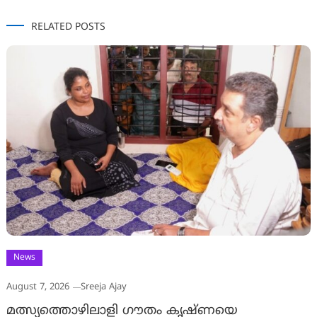
RELATED POSTS
News
August 7, 2026
Sreeja Ajay
മത്സ്യത്തൊഴിലാളി ഗൗതം കൃഷ്ണയെ