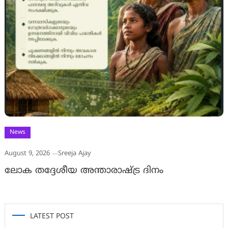
News
August 9, 2026
Sreeja Ajay
ലോക തദ്ദേശീയ അന്താരാഷ്ട്ര ദിനം
LATEST POST