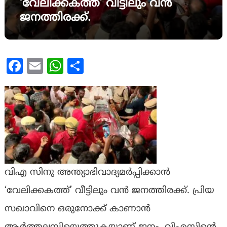
‘വേലിക്കകത്ത്’ വീട്ടിലും വന്‍
ജനത്തിരക്ക്.
Facebook
Email
WhatsApp
Share
വിഎ സിനു അന്ത്യാഭിവാദ്യമര്‍പ്പിക്കാന്‍
‘വേലിക്കകത്ത്’ വീട്ടിലും വന്‍ ജനത്തിരക്ക്. പ്രിയ
സഖാവിനെ ഒരുനോക്ക് കാണാന്‍