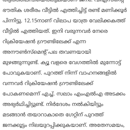
ആര്‍ത്തലമ്പിയെത്തുകയാണ് ജനം. വിഎസിന്റെ
ഭൗതിക ശരീരം വീട്ടില്‍ എത്തിച്ചിട്ട് രണ്ട് മണിക്കൂര്‍
പിന്നിട്ടു. 12.15നാണ് വിലാപ യാത്ര വേലിക്കകത്ത്
വീട്ടില്‍ എത്തിയത്. ഇനി വരുന്നവര്‍ നേരെ
റിക്രിയേഷന്‍ ഗ്രൗണ്ടിലേക്ക് എന്ന
അനൗണ്‍സ്‌മെന്റ് പല തവണയായി
മുഴങ്ങുന്നുണ്ട്. ക്യൂ വളരെ വേഗത്തില്‍ മുന്നോട്ട്
പോവുകയാണ്. പുറത്ത് നിന്ന് വാഹനങ്ങളില്‍
വന്നവര്‍ റിക്രിയേഷന്‍ ഗ്രൗണ്ടിലേക്ക്
പോകണമെന്ന് എച്ച്. സലാം എംഎല്‍എ അടക്കം
അഭ്യര്‍ഥിച്ചിട്ടുണ്ട്. നിര്‍ദേശം നല്‍കിയിട്ടും
മടങ്ങാന്‍ തയാറാകാതെ ഗേറ്റിന് പുറത്ത്
ജനക്കൂട്ടം നിലയുറപ്പിക്കുകയാണ്. അതേസമയം,