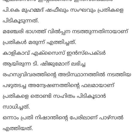
പി.കെ മുഹമ്മദ് ഷഫീഖും സംഘവും പ്രതികളെ
പിടികൂടുന്നത്.
മഞ്ചേരി ഭാഗത്ത് വിൽപ്പന നടത്തുന്നതിനായാണ്
പ്രതികൾ മരുന്ന് എത്തിച്ചത്.
കാളികാവ് എക്സൈസ് ഇൻസ്പെക്ടർ
ആയിരുന്ന ടി. ഷിജുമോന് ലഭിച്ച
രഹസ്യവിവരത്തിന്റെ അടിസ്ഥാനത്തിൽ നടത്തിയ
പഴുതടച്ച അന്വേഷണത്തിന്റെ ഫലമായാണ്
പ്രതികളെ തൊണ്ടി സഹിതം പിടികൂടാൻ
സാധിച്ചത്.
ഒന്നാം പ്രതി നിഷാന്തിന്റെ പേരിലാണ് പാഴ്സൽ
എത്തിയത്.