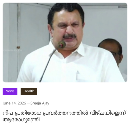
News
Health
June 14, 2026
Sreeja Ajay
നിപ പ്രതിരോധ പ്രവർത്തനത്തിൽ വീഴ്ചയില്ലെന്ന്
ആരോഗ്യമന്ത്രി