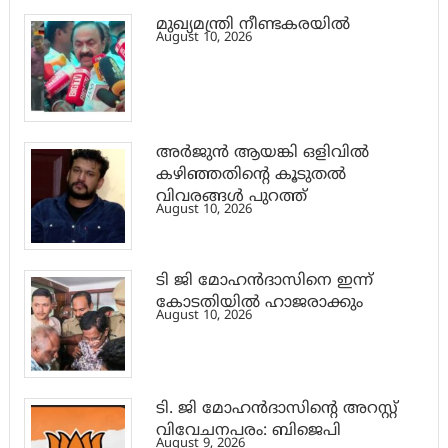
മുഖ്യമന്ത്രി നീണ്ടകരയിൽ
August 10, 2026
അര്‍ജുന്‍ ആയങ്കി ഒളിവില്‍
കഴിഞ്ഞതിന്റെ കൂടുതല്‍
വിവരങ്ങള്‍ പുറത്ത്
August 10, 2026
ടി ജി മോഹൻദാസിനെ ഇന്ന്
കോടതിയിൽ ഹാജരാക്കും
August 10, 2026
ടി. ജി മോഹന്‍ദാസിന്റെ അറസ്റ്റ്
വിവേചനപരം: ബിജെപി
August 9, 2026