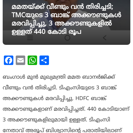
മമതയ്ക്ക് വീണ്ടും വൻ തിരിച്ചടി;
TMCയുടെ 3 ബാങ്ക് അക്കൗണ്ടുകൾ
മരവിപ്പിച്ചു, 3 അക്കൗണ്ടുകളിൽ
ഉള്ളത് 440 കോടി രൂപ
Facebook
Email
WhatsApp
Share
ബംഗാൾ മുൻ മുഖ്യമന്ത്രി മമത ബാനർജിക്ക്
വീണ്ടും വൻ തിരിച്ചടി. ടിഎംസിയുടെ 3 ബാങ്ക്
അക്കൗണ്ടുകൾ മരവിപ്പിച്ചു. HDFC ബാങ്ക്
അക്കൗണ്ടുകളാണ് മരവിപ്പിച്ചത്. 440 കോടിയാണ്
3 അക്കൗണ്ടുകളിലുമായി ഉള്ളത്. ടിഎംസി
നേതാവ് അരൂപ് ബിശ്വാസിന്റെ പരാതിയിലാണ്