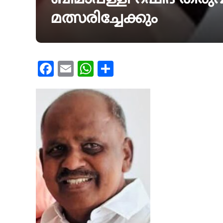
മത്സരിച്ചേക്കും
Facebook
Email
WhatsApp
Share