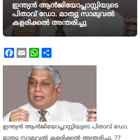
ഇന്ത്യൻ ആൻജിയോപ്ലാസ്റ്റിയുടെ
പിതാവ് ഡോ. മാത്യു സാമുവൽ
കളരിക്കൽ അന്തരിച്ചു
Facebook
Email
WhatsApp
Share
ഇന്ത്യൻ ആൻജിയോപ്ലാസ്റ്റിയുടെ പിതാവ് ഡോ.
മാത്യു സാമുവൽ കളരിക്കൽ അന്തരിച്ചു. 77