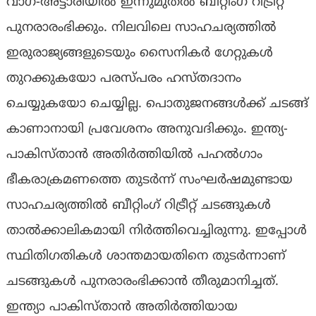
വാഗ-അട്ടാരിയില്‍ ഇന്നുമുതല്‍ ബീറ്റിംഗ് റിട്രീറ്റ്
പുനരാരംഭിക്കും. നിലവിലെ സാഹചര്യത്തില്‍
ഇരുരാജ്യങ്ങളുടെയും സൈനികര്‍ ഗേറ്റുകള്‍
തുറക്കുകയോ പരസ്പരം ഹസ്തദാനം
ചെയ്യുകയോ ചെയ്യില്ല. പൊതുജനങ്ങള്‍ക്ക് ചടങ്ങ്
കാണാനായി പ്രവേശനം അനുവദിക്കും. ഇന്ത്യ-
പാകിസ്താന്‍ അതിര്‍ത്തിയില്‍ പഹല്‍ഗാം
ഭീകരാക്രമണത്തെ തുടര്‍ന്ന് സംഘര്‍ഷമുണ്ടായ
സാഹചര്യത്തില്‍ ബീറ്റിംഗ് റിട്രീറ്റ് ചടങ്ങുകള്‍
താല്‍ക്കാലികമായി നിര്‍ത്തിവെച്ചിരുന്നു. ഇപ്പോള്‍
സ്ഥിതിഗതികള്‍ ശാന്തമായതിനെ തുടര്‍ന്നാണ്
ചടങ്ങുകള്‍ പുനരാരംഭിക്കാന്‍ തീരുമാനിച്ചത്.
ഇന്ത്യാ പാകിസ്താന്‍ അതിര്‍ത്തിയായ