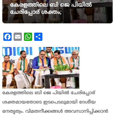
കേരളത്തിലെ ബി ജെ പിയില്‍
ചേരിപ്പോര് ശക്തം;
Facebook
Email
WhatsApp
Share
കേരളത്തിലെ ബി ജെ പിയില്‍ ചേരിപ്പോര്
ശക്തമായതോടെ ഇടപെടലുമായി ദേശീയ
നേതൃത്വം. വിമതനീക്കങ്ങള്‍ അവസാനിപ്പിക്കാന്‍