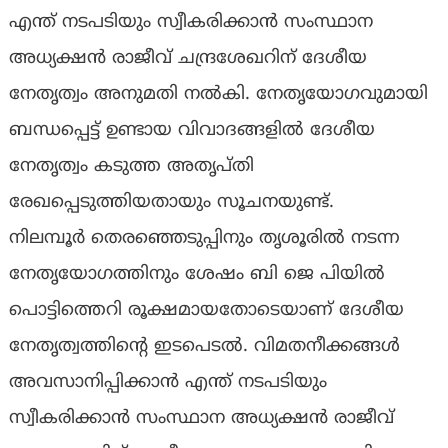
എന്ത് നടപടിയും സ്വീകരിക്കാന്‍ സംസ്ഥാന
അധ്യക്ഷന്‍ രാജീവ് ചന്ദ്രശേഖറിന് ദേശീയ
നേതൃത്വം അനുമതി നല്‍കി. നേതൃയോഗവുമായി
ബന്ധപ്പെട്ട് ഉണ്ടായ വിവാദങ്ങളില്‍ ദേശീയ
നേതൃത്വം കടുത്ത അതൃപ്തി
രേഖപ്പെടുത്തിയതായും സൂചനയുണ്ട്.
നിലമ്പൂര്‍ തെരഞ്ഞെടുപ്പിനും തൃശൂരില്‍ നടന്ന
നേതൃയോഗത്തിനും ശേഷം ബി ജെ പിയില്‍
പൊട്ടിത്തെറി രൂക്ഷമായതോടെയാണ് ദേശീയ
നേതൃത്വത്തിന്റെ ഇടപെടല്‍. വിമതനീക്കങ്ങള്‍
അവസാനിപ്പിക്കാന്‍ എന്ത് നടപടിയും
സ്വീകരിക്കാന്‍ സംസ്ഥാന അധ്യക്ഷന്‍ രാജീവ്