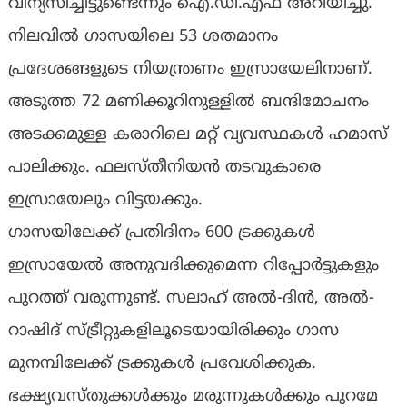
വിന്യസിച്ചിട്ടുണ്ടെന്നും ഐ.ഡി.എഫ് അറിയിച്ചു.
നിലവിൽ ഗാസയിലെ 53 ശതമാനം
പ്രദേശങ്ങളുടെ നിയന്ത്രണം ഇസ്രായേലിനാണ്.
അടുത്ത 72 മണിക്കൂറിനുള്ളിൽ ബന്ദിമോചനം
അടക്കമുള്ള കരാറിലെ മറ്റ് വ്യവസ്ഥകൾ ഹമാസ്
പാലിക്കും. ഫലസ്തീനിയൻ തടവുകാരെ
ഇസ്രായേലും വിട്ടയക്കും.
ഗാസയിലേക്ക് പ്രതിദിനം 600 ട്രക്കുകൾ
ഇസ്രായേൽ അനുവദിക്കുമെന്ന റിപ്പോർട്ടുകളും
പുറത്ത് വരുന്നുണ്ട്. സലാഹ് അൽ-ദിൻ, അൽ-
റാഷിദ് സ്ട്രീറ്റുകളിലൂടെയായിരിക്കും ഗാസ
മുനമ്പിലേക്ക് ട്രക്കുകൾ പ്രവേശിക്കുക.
ഭക്ഷ്യവസ്തുക്കൾക്കും മരുന്നുകൾക്കും പുറമേ