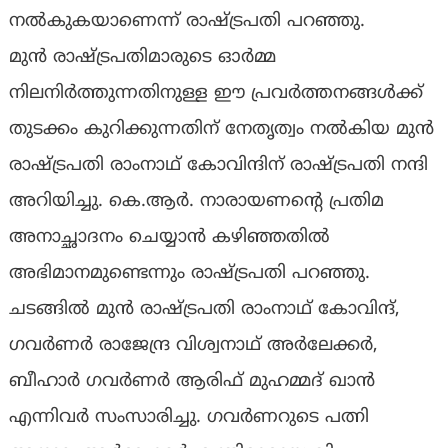
നൽകുകയാണെന്ന് രാഷ്ട്രപതി പറഞ്ഞു.
മുൻ രാഷ്ട്രപതിമാരുടെ ഓർമ്മ
നിലനിർത്തുന്നതിനുള്ള ഈ പ്രവർത്തനങ്ങൾക്ക്
തുടക്കം കുറിക്കുന്നതിന് നേതൃത്വം നൽകിയ മുൻ
രാഷ്ട്രപതി രാംനാഥ് കോവിന്ദിന് രാഷ്ട്രപതി നന്ദി
അറിയിച്ചു. കെ.ആർ. നാരായണന്റെ പ്രതിമ
അനാച്ഛാദനം ചെയ്യാൻ കഴിഞ്ഞതിൽ
അഭിമാനമുണ്ടെന്നും രാഷ്ട്രപതി പറഞ്ഞു.
ചടങ്ങിൽ മുൻ രാഷ്ട്രപതി രാംനാഥ് കോവിന്ദ്,
ഗവർണർ രാജേന്ദ്ര വിശ്വനാഥ് അർലേക്കർ,
ബീഹാർ ഗവർണർ ആരിഫ് മുഹമ്മദ് ഖാൻ
എന്നിവർ സംസാരിച്ചു. ഗവർണറുടെ പത്നി