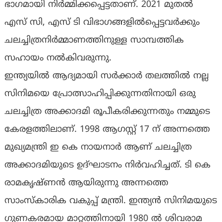
ഭാഗമായി നിര്‍മ്മിക്കപ്പെട്ടതാണ്. 2021 മുതല്‍
എസ് സി, എസ് ടി വിഭാഗങ്ങളില്‍പ്പെട്ടവര്‍ക്കും
ചലച്ചിത്രനിര്‍മ്മാണത്തിനുള്ള സാമ്പത്തിക
സഹായം നല്‍കിവരുന്നു.
ഇന്ത്യയില്‍ ആദ്യമായി സര്‍ക്കാര്‍ തലത്തില്‍ നല്ല
സിനിമയെ പ്രോത്സാഹിപ്പിക്കുന്നതിനായി ഒരു
ചലച്ചിത്ര അക്കാദമി രൂപീകരിക്കുന്നതും നമ്മുടെ
കേരളത്തിലാണ്. 1998 ആഗസ്റ്റ് 17 ന് അന്നത്തെ
മുഖ്യമന്ത്രി ഇ കെ നായനാര്‍ ആണ് ചലച്ചിത്ര
അക്കാദമിയുടെ ഉദ്ഘാടനം നിര്‍വഹിച്ചത്. ടി കെ
രാമകൃഷ്ണന്‍ ആയിരുന്നു അന്നത്തെ
സാംസ്‌കാരിക വകുപ്പ് മന്ത്രി. ഇന്ത്യന്‍ സിനിമയുടെ
ഗുണകരമായ മാറ്റത്തിനായി 1980 ല്‍ ശിവരാമ