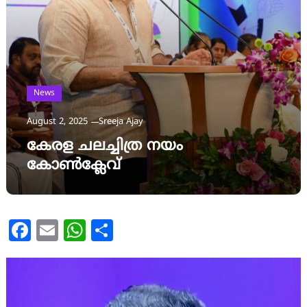
News
August 2, 2025
Sreeja Ajay
കേരള ചലച്ചിത്ര നയം
കോണ്‍ക്ലേവ്
Facebook
Email
WhatsApp
Share