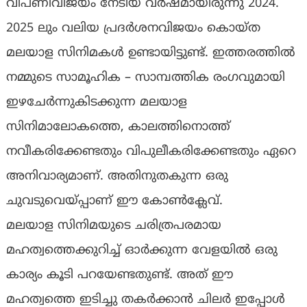
വിപണിവിജയം നേടിയ വര്‍ഷമായിരുന്നു 2024.
2025 ലും വലിയ പ്രദര്‍ശനവിജയം കൊയ്ത
മലയാള സിനിമകള്‍ ഉണ്ടായിട്ടുണ്ട്. ഇത്തരത്തില്‍
നമ്മുടെ സാമൂഹിക – സാമ്പത്തിക രംഗവുമായി
ഇഴചേര്‍ന്നുകിടക്കുന്ന മലയാള
സിനിമാലോകത്തെ, കാലത്തിനൊത്ത്
നവീകരിക്കേണ്ടതും വിപുലീകരിക്കേണ്ടതും ഏറെ
അനിവാര്യമാണ്. അതിനുതകുന്ന ഒരു
ചുവടുവെയ്പ്പാണ് ഈ കോണ്‍ക്ലേവ്.
മലയാള സിനിമയുടെ ചരിത്രപരമായ
മഹത്വത്തെക്കുറിച്ച് ഓര്‍ക്കുന്ന വേളയില്‍ ഒരു
കാര്യം കൂടി പറയേണ്ടതുണ്ട്. അത് ഈ
മഹത്വത്തെ ഇടിച്ചു തകര്‍ക്കാന്‍ ചിലര്‍ ഇപ്പോള്‍