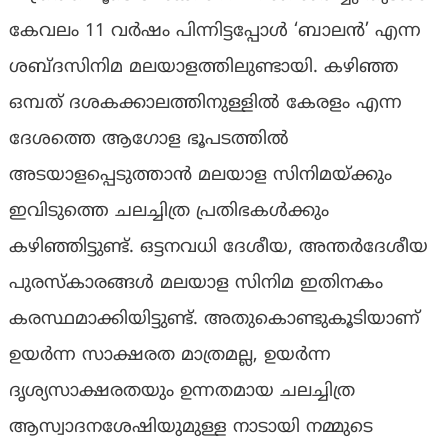
കേവലം 11 വര്‍ഷം പിന്നിട്ടപ്പോള്‍ ‘ബാലന്‍’ എന്ന
ശബ്ദസിനിമ മലയാളത്തിലുണ്ടായി. കഴിഞ്ഞ
ഒമ്പത് ദശകക്കാലത്തിനുള്ളില്‍ കേരളം എന്ന
ദേശത്തെ ആഗോള ഭൂപടത്തില്‍
അടയാളപ്പെടുത്താന്‍ മലയാള സിനിമയ്ക്കും
ഇവിടുത്തെ ചലച്ചിത്ര പ്രതിഭകള്‍ക്കും
കഴിഞ്ഞിട്ടുണ്ട്. ഒട്ടനവധി ദേശീയ, അന്തര്‍ദേശീയ
പുരസ്‌കാരങ്ങള്‍ മലയാള സിനിമ ഇതിനകം
കരസ്ഥമാക്കിയിട്ടുണ്ട്. അതുകൊണ്ടുകൂടിയാണ്
ഉയര്‍ന്ന സാക്ഷരത മാത്രമല്ല, ഉയര്‍ന്ന
ദൃശ്യസാക്ഷരതയും ഉന്നതമായ ചലച്ചിത്ര
ആസ്വാദനശേഷിയുമുള്ള നാടായി നമ്മുടെ