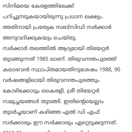
സിനിമയെ കേരളത്തിലേക്ക്
പറിച്ചുനടുകയായിരുന്നു പ്രധാന ലക്ഷ്യം.
അതിനായി പ്രത്യേക സബ്‌സിഡി സര്‍ക്കാര്‍
അനുവദിക്കുകയും ചെയ്തു.
സര്‍ക്കാര്‍ തലത്തില്‍ ആദ്യമായി തിയേറ്റര്‍
തുടങ്ങുന്നത് 1985 ലാണ്. തിരുവനന്തപുരത്ത്
കലാഭവന്‍ സ്ഥാപിതമായതിനുശേഷം 1988, 90
വര്‍ഷങ്ങളിലായി തിരുവനന്തപുരത്തും
കോഴിക്കോടും കൈരളി, ശ്രീ തിയേറ്റര്‍
സമുച്ചയങ്ങള്‍ തുടങ്ങി. ഇതിന്റെയെല്ലാം
തുടര്‍ച്ചയാണ് കഴിഞ്ഞ എൽ ഡി എഫ്
സര്‍ക്കാരും ഈ സര്‍ക്കാരും ഏറ്റെടുക്കുന്നത്.