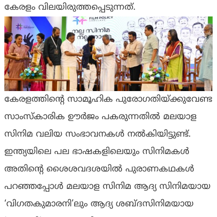
കേരളം വിലയിരുത്തപ്പെടുന്നത്.
കേരളത്തിന്റെ സാമൂഹിക പുരോഗതിയ്ക്കുവേണ്ട
സാംസ്‌കാരിക ഊര്‍ജം പകരുന്നതില്‍ മലയാള
സിനിമ വലിയ സംഭാവനകള്‍ നല്‍കിയിട്ടുണ്ട്.
ഇന്ത്യയിലെ പല ഭാഷകളിലെയും സിനിമകള്‍
അതിന്റെ ശൈശവദശയില്‍ പുരാണകഥകള്‍
പറഞ്ഞപ്പോള്‍ മലയാള സിനിമ ആദ്യ സിനിമയായ
‘വിഗതകുമാരനി’ലും ആദ്യ ശബ്ദസിനിമയായ