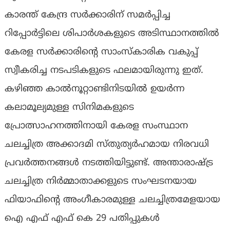
കാരന്ത് കേന്ദ്ര സര്‍ക്കാരിന് സമര്‍പ്പിച്ച
റിപ്പോര്‍ട്ടിലെ ശിപാര്‍ശകളുടെ അടിസ്ഥാനത്തില്‍
കേരള സര്‍ക്കാരിന്റെ സാംസ്‌കാരിക വകുപ്പ്
സ്വീകരിച്ച നടപടികളുടെ ഫലമായിരുന്നു ഇത്.
കഴിഞ്ഞ കാല്‍നൂറ്റാണ്ടിനിടയില്‍ ഉയര്‍ന്ന
കലാമൂല്യമുള്ള സിനിമകളുടെ
പ്രോത്സാഹനത്തിനായി കേരള സംസ്ഥാന
ചലച്ചിത്ര അക്കാദമി സ്തുത്യര്‍ഹമായ നിരവധി
പ്രവര്‍ത്തനങ്ങള്‍ നടത്തിയിട്ടുണ്ട്. അന്താരാഷ്ട്ര
ചലച്ചിത്ര നിര്‍മ്മാതാക്കളുടെ സംഘടനയായ
ഫിയാഫിന്റെ അംഗീകാരമുള്ള ചലച്ചിത്രമേളയായ
ഐ എഫ് എഫ് കെ 29 പതിപ്പുകള്‍