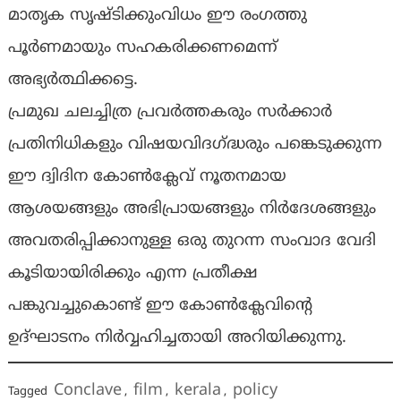
മാതൃക സൃഷ്ടിക്കുംവിധം ഈ രംഗത്തു
പൂർണമായും സഹകരിക്കണമെന്ന്
അഭ്യര്‍ത്ഥിക്കട്ടെ.
പ്രമുഖ ചലച്ചിത്ര പ്രവര്‍ത്തകരും സര്‍ക്കാര്‍
പ്രതിനിധികളും വിഷയവിദഗ്ദ്ധരും പങ്കെടുക്കുന്ന
ഈ ദ്വിദിന കോണ്‍ക്ലേവ് നൂതനമായ
ആശയങ്ങളും അഭിപ്രായങ്ങളും നിര്‍ദേശങ്ങളും
അവതരിപ്പിക്കാനുള്ള ഒരു തുറന്ന സംവാദ വേദി
കൂടിയായിരിക്കും എന്ന പ്രതീക്ഷ
പങ്കുവച്ചുകൊണ്ട് ഈ കോണ്‍ക്ലേവിന്റെ
ഉദ്ഘാടനം നിര്‍വ്വഹിച്ചതായി അറിയിക്കുന്നു.
Conclave
film
kerala
policy
Tagged
,
,
,