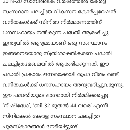
2019-20 സാമ്പത്തിക വര്‍ഷത്തില്‍ കേരള
സംസ്ഥാന ചലച്ചിത്ര വികസന കോര്‍പ്പറേഷന്‍
വനിതകള്‍ക്ക് സിനിമാ നിര്‍മ്മാണത്തിന്
ധനസഹായം നല്‍കുന്ന പദ്ധതി ആരംഭിച്ചു.
ഇന്ത്യയില്‍ ആദ്യമായാണ് ഒരു സംസ്ഥാനം
ഇങ്ങനെയൊരു സ്ത്രീശാക്തീകരണ പദ്ധതി
ചലച്ചിത്രമേഖലയില്‍ ആരംഭിക്കുന്നത്. ഈ
പദ്ധതി പ്രകാരം ഒന്നരക്കോടി രൂപാ വീതം രണ്ട്
വനിതകള്‍ക്ക് ധനസഹായം അനുവദിച്ചുവരുന്നു.
ഈ പദ്ധതിയുടെ ഭാഗമായി നിര്‍മ്മിക്കപ്പെട്ട
‘നിഷിദ്ധോ’, ‘ബി 32 മുതല്‍ 44 വരെ’ എന്നീ
സിനിമകള്‍ കേരള സംസ്ഥാന ചലച്ചിത്ര
പുരസ്‌കാരങ്ങള്‍ നേടിയിട്ടുണ്ട്.