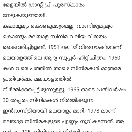
മേളയില്‍ ഗ്രാന്റ് പ്രി പുരസ്‌കാരം
നേടുകയുണ്ടായി.
കലാമൂല്യം കൊണ്ടുമാത്രമല്ല, വാണിജ്യമൂല്യം
കൊണ്ടും മലയാള സിനിമ വലിയ വിജയം
കൈവരിച്ചിട്ടുണ്ട്. 1951 ലെ ‘ജീവിതനൗക’യാണ്
മലയാളത്തിലെ ആദ്യ സൂപ്പര്‍ ഹിറ്റ് ചിത്രം. 1960
കള്‍ വരെ പത്തില്‍ താഴെ സിനിമകള്‍ മാത്രമേ
പ്രതിവര്‍ഷം മലയാളത്തില്‍
നിര്‍മ്മിക്കപ്പെട്ടിരുന്നുള്ളൂ. 1965 ഓടെ പ്രതിവര്‍ഷം
30 ല്‍പ്പരം സിനിമകള്‍ നിര്‍മ്മിക്കുന്ന
ഇന്‍ഡസ്ട്രിയായി മലയാളം മാറി. 1978 ലാണ്
മലയാള സിനിമകളുടെ എണ്ണം നൂറ് കടന്നത്. ആ