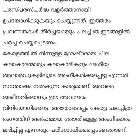
പരസ്പരസ്പര്‍ദ്ധ വളര്‍ത്താനായി
ഉപയോഗിക്കുകയും ചെയ്യുന്നത്. ഇത്തരം
പ്രവണതകള്‍ തീര്‍ച്ചയായും ചലച്ചിത്ര ഇടങ്ങളില്‍
ചര്‍ച്ച ചെയ്യപ്പെടണം.
കേരളത്തില്‍ നിന്നുള്ള ശ്രേഷ്ഠരായ ചില
കലാകാരന്മാരും കലാകാരികളും ദേശീയ
അവാര്‍ഡുകളിലൂടെ അംഗീകരിക്കപ്പെട്ടു എന്നത്
സന്തോഷം നല്‍കുന്ന കാര്യമാണ്. അവരെ
അഭിനന്ദിക്കാനും ഈ അവസരം
വിനിയോഗിക്കട്ടെ. അതോടൊപ്പം കേരള ചലച്ചിത്ര
രംഗത്തിന് അര്‍ഹമായ തോതിലുള്ള അംഗീകാരം
ലഭിച്ചില്ല എന്നതും പരിശോധിക്കപ്പെടേണ്ടതാണ്.