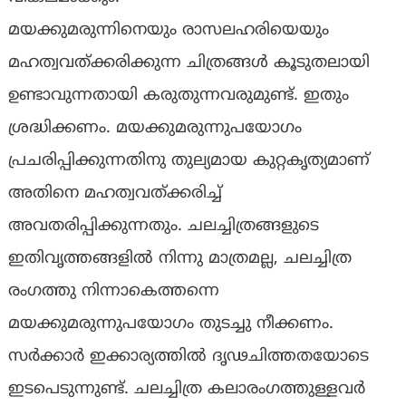
മയക്കുമരുന്നിനെയും രാസലഹരിയെയും
മഹത്വവത്ക്കരിക്കുന്ന ചിത്രങ്ങള്‍ കൂടുതലായി
ഉണ്ടാവുന്നതായി കരുതുന്നവരുമുണ്ട്. ഇതും
ശ്രദ്ധിക്കണം. മയക്കുമരുന്നുപയോഗം
പ്രചരിപ്പിക്കുന്നതിനു തുല്യമായ കുറ്റകൃത്യമാണ്
അതിനെ മഹത്വവത്ക്കരിച്ച്
അവതരിപ്പിക്കുന്നതും. ചലച്ചിത്രങ്ങളുടെ
ഇതിവൃത്തങ്ങളില്‍ നിന്നു മാത്രമല്ല, ചലച്ചിത്ര
രംഗത്തു നിന്നാകെത്തന്നെ
മയക്കുമരുന്നുപയോഗം തുടച്ചു നീക്കണം.
സര്‍ക്കാര്‍ ഇക്കാര്യത്തില്‍ ദൃഢചിത്തതയോടെ
ഇടപെടുന്നുണ്ട്. ചലച്ചിത്ര കലാരംഗത്തുള്ളവര്‍