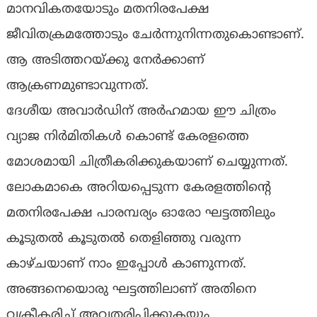
മാനവികതയോടും മതനിരപേക്ഷ
ജീവിതക്രമത്തോടും ചേര്‍ന്നുനിന്നതുകൊണ്ടാണ്.
ആ അടിത്തറയ്ക്കു നേര്‍ക്കാണ്
ആക്രണമുണ്ടാവുന്നത്.
ദേശീയ അവാര്‍ഡിന് അര്‍ഹമായ ഈ ചിത്രം
വ്യാജ നിര്‍മിതികള്‍ കൊണ്ട് കേരളത്തെ
മോശമായി ചിത്രീകരിക്കുകയാണ് ചെയ്യുന്നത്.
ലോകമാകെ അറിയപ്പെടുന്ന കേരളത്തിന്റെ
മതനിരപേക്ഷ പാരമ്പര്യം ഓരോ ഘട്ടത്തിലും
കൂടുതല്‍ കൂടുതല്‍ തെളിഞ്ഞു വരുന്ന
കാഴ്ചയാണ് നാം ഇപ്പോള്‍ കാണുന്നത്.
അങ്ങനെയൊരു ഘട്ടത്തിലാണ് അതിനെ
വക്രീകരിച്ച് അവതരിപ്പിക്കുകയും