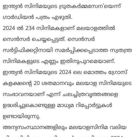
ഇന്ത്യന്‍ സിനിമയുടെ ദ്രുതകര്‍മ്മസേന’യെന്ന്
ഗാര്‍ഡിയന്‍ പത്രം എഴുതി.
2024 ല്‍ 234 സിനിമകളാണ് മലയാളത്തില്‍
സെന്‍സര്‍ ചെയ്യപ്പെട്ടത്. സെന്‍സര്‍
സര്‍ട്ടിഫിക്കറ്റിനായി സമര്‍പ്പിക്കപ്പെടാത്ത സ്വതന്ത്ര
സിനിമകളുടെ എണ്ണം ഇതിനുപുറമെയാണ്.
ഇന്ത്യന്‍ സിനിമയുടെ 2024 ലെ മൊത്തം ഗ്രോസ്
കളക്ഷന്റെ 20 ശതമാനവും മലയാള സിനിമയുടെ
സംഭാവനയാണ് എന്ന് ചലച്ചിത്രവൃത്തങ്ങളെ
ഉദ്ധരിച്ചുകൊണ്ടുള്ള മാധ്യമ റിപ്പോര്‍ട്ടുകള്‍
ഉണ്ടായിരുന്നു.
അന്യസംസ്ഥാനങ്ങളിലും മലയാളസിനിമ വലിയ