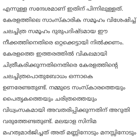
എന്നുള്ള സന്ദേശമാണ് ഇതിന് പിന്നിലുള്ളത്.
കേരളത്തിലെ സാംസ്‌കാരിക സമൂഹം വിശേഷിച്ച്
ചലച്ചിത്ര സമൂഹം ദുരുപദിഷ്ടമായ ഈ
നീക്കത്തിനെതിരെ ഒറ്റക്കെട്ടായി നില്‍ക്കണം.
കേരളത്തെ ഇത്തരത്തില്‍ വികലമായി
ചിത്രീകരിക്കുന്നതിനെതിരെ കേരളത്തിന്റെ
ചലച്ചിത്രപൊതുബോധം ഒന്നാകെ
ഉണരേണ്ടതുണ്ട്. നമ്മുടെ സംസ്‌കാരത്തെയും
പൈതൃകത്തെയും ചരിത്രത്തെയും
വിധ്വംസകമായി അവതരിപ്പിക്കുന്നതിന് അറുതി
വരുത്തേണ്ടതുണ്ട്. മലയാള സിനിമ
മഹത്വമാര്‍ജിച്ചത് അത് മണ്ണിനോടും മനസ്സിനോടും