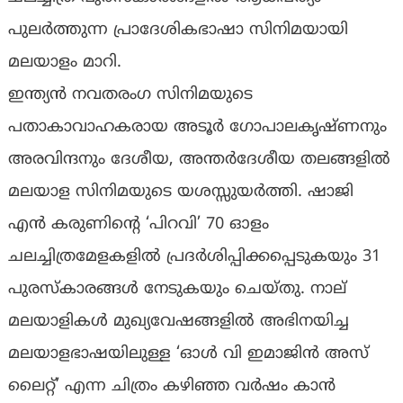
പുലര്‍ത്തുന്ന പ്രാദേശികഭാഷാ സിനിമയായി
മലയാളം മാറി.
ഇന്ത്യന്‍ നവതരംഗ സിനിമയുടെ
പതാകാവാഹകരായ അടൂര്‍ ഗോപാലകൃഷ്ണനും
അരവിന്ദനും ദേശീയ, അന്തര്‍ദേശീയ തലങ്ങളില്‍
മലയാള സിനിമയുടെ യശസ്സുയര്‍ത്തി. ഷാജി
എന്‍ കരുണിന്റെ ‘പിറവി’ 70 ഓളം
ചലച്ചിത്രമേളകളില്‍ പ്രദര്‍ശിപ്പിക്കപ്പെടുകയും 31
പുരസ്‌കാരങ്ങള്‍ നേടുകയും ചെയ്തു. നാല്
മലയാളികള്‍ മുഖ്യവേഷങ്ങളില്‍ അഭിനയിച്ച
മലയാളഭാഷയിലുള്ള ‘ഓള്‍ വി ഇമാജിന്‍ അസ്
ലൈറ്റ്’ എന്ന ചിത്രം കഴിഞ്ഞ വര്‍ഷം കാന്‍