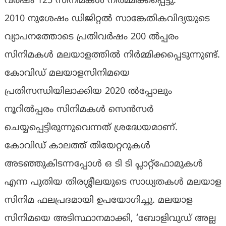
വര്‍ഷം 125 സിനിമകള്‍ നിര്‍മ്മിക്കപ്പെട്ടു.
2010 നുശേഷം ഡിജിറ്റല്‍ സാങ്കേതികവിദ്യയുടെ
വ്യാപനത്തോടെ പ്രതിവര്‍ഷം 200 ല്‍പ്പരം
സിനിമകള്‍ മലയാളത്തില്‍ നിര്‍മ്മിക്കപ്പെടുന്നുണ്ട്.
കോവിഡ് മലയാളസിനിമയെ
പ്രതിസന്ധിയിലാക്കിയ 2020 ല്‍പ്പോലും
നൂറില്‍പ്പരം സിനിമകള്‍ സെന്‍സര്‍
ചെയ്യപ്പെട്ടിരുന്നുവെന്നത് ശ്രദ്ധേയമാണ്.
കോവിഡ് കാലത്ത് തിയേറ്ററുകള്‍
അടഞ്ഞുകിടന്നപ്പോള്‍ ഒ ടി ടി പ്ലാറ്റ്ഫോമുകള്‍
എന്ന പുതിയ തിരശ്ശീലയുടെ സാധ്യതകള്‍ മലയാള
സിനിമ ഫലപ്രദമായി ഉപയോഗിച്ചു. മലയാള
സിനിമയെ അടിസ്ഥാനമാക്കി, ‘ബോളിവുഡ് അല്ല