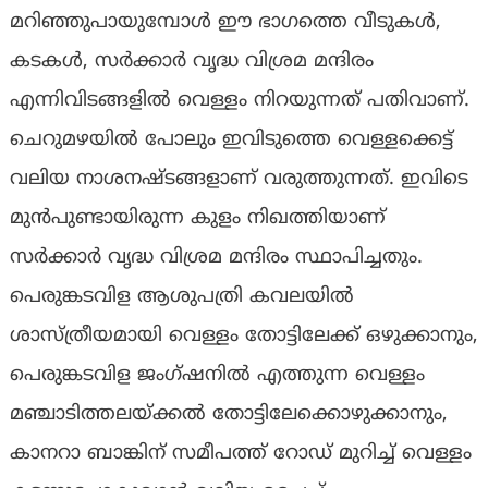
മറിഞ്ഞുപായുമ്പോൾ ഈ ഭാഗത്തെ വീടുകൾ,
കടകൾ, സർക്കാർ വൃദ്ധ വിശ്രമ മന്ദിരം
എന്നിവിടങ്ങളിൽ വെള്ളം നിറയുന്നത് പതിവാണ്.
ചെറുമഴയിൽ പോലും ഇവിടുത്തെ വെള്ളക്കെട്ട്
വലിയ നാശനഷ്ടങ്ങളാണ് വരുത്തുന്നത്. ഇവിടെ
മുൻപുണ്ടായിരുന്ന കുളം നിഖത്തിയാണ്
സർക്കാർ വൃദ്ധ വിശ്രമ മന്ദിരം സ്ഥാപിച്ചതും.
പെരുങ്കടവിള ആശുപത്രി കവലയിൽ
ശാസ്ത്രീയമായി വെള്ളം തോട്ടിലേക്ക് ഒഴുക്കാനും,
പെരുങ്കടവിള ജംഗ്ഷനിൽ എത്തുന്ന വെള്ളം
മഞ്ചാടിത്തലയ്ക്കൽ തോട്ടിലേക്കൊഴുക്കാനും,
കാനറാ ബാങ്കിന് സമീപത്ത് റോഡ് മുറിച്ച് വെള്ളം