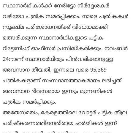
സ്ഥാനാര്‍ഥികള്‍ക്ക് നേരിട്ടോ നിര്‍ദ്ദേശകര്‍
വഴിയോ പത്രിക സമര്‍പ്പിക്കാം. നാളെ പത്രികകള്‍
സൂക്ഷ്മ പരിശോധനയ്ക്ക് വിധേയമാക്കി
മത്സരിക്കുന്ന സ്ഥാനാര്‍ഥികളുടെ പട്ടിക
റിട്ടേണിംഗ് ഓഫീസര്‍ പ്രസിദ്ധീകരിക്കും. നവംബര്‍
24നാണ് സ്ഥാനാര്‍ഥിത്വം പിന്‍വലിക്കാനുള്ള
അവസാന തീയതി. ഇന്നലെ വരെ 95,369
പത്രികകളാണ് സംസ്ഥാനത്താകമാനം ലഭിച്ചത്.
അവസാന ദിവസമായ ഇന്നും മുന്നണികള്‍
പത്രിക സമര്‍പ്പിക്കും.
അതേസമയം, കേരളത്തിലെ വോട്ടര്‍ പട്ടിക തീവ്ര
പരിഷ്‌കരണത്തിനെതിരായ ഹര്‍ജികള്‍ ഇന്ന്