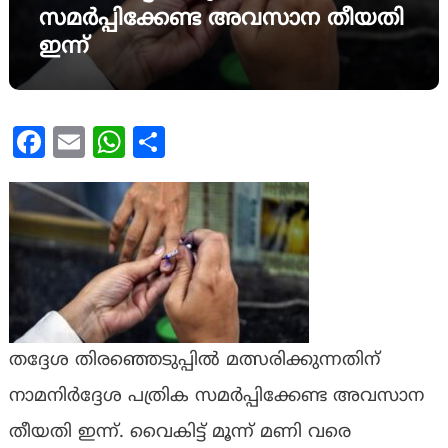
സമര്‍പ്പിക്കേണ്ട അവസാന തീയതി
ഇന്ന്
Facebook
Email
WhatsApp
Share
തദ്ദേശ തിരഞ്ഞെടുപ്പില്‍ മത്സരിക്കുന്നതിന്
നാമനിര്‍ദ്ദേശ പത്രിക സമര്‍പ്പിക്കേണ്ട അവസാന
തീയതി ഇന്ന്. വൈകിട്ട് മൂന്ന് മണി വരെ