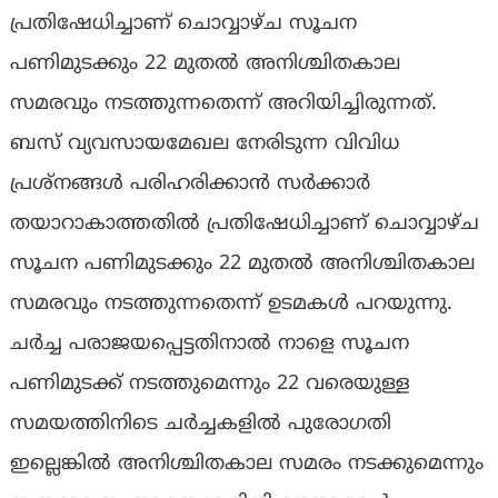
പ്രതിഷേധിച്ചാണ് ചൊവ്വാഴ്ച സൂചന
പണിമുടക്കും 22 മുതൽ അനിശ്ചിതകാല
സമരവും നടത്തുന്നതെന്ന് അറിയിച്ചിരുന്നത്.
ബസ് വ്യവസായമേഖല നേരിടുന്ന വിവിധ
പ്രശ്നങ്ങൾ പരിഹരിക്കാൻ സർക്കാർ
തയാറാകാത്തതിൽ പ്രതിഷേധിച്ചാണ് ചൊവ്വാഴ്ച
സൂചന പണിമുടക്കും 22 മുതൽ അനിശ്ചിതകാല
സമരവും നടത്തുന്നതെന്ന് ഉടമകൾ പറയുന്നു.
ചർച്ച പരാജയപ്പെട്ടതിനാൽ നാളെ സൂചന
പണിമുടക്ക് നടത്തുമെന്നും 22 വരെയുള്ള
സമയത്തിനിടെ ചർച്ചകളിൽ പുരോഗതി
ഇല്ലെങ്കിൽ അനിശ്ചിതകാല സമരം നടക്കുമെന്നും