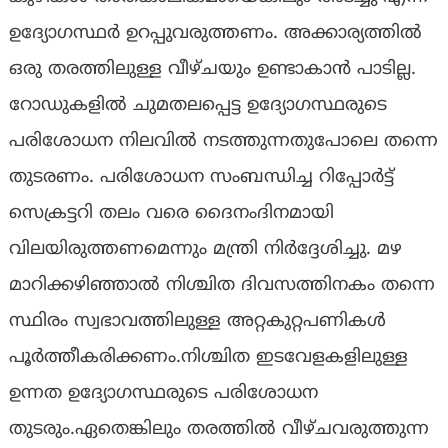
ഉദ്യോഗസ്ഥര്‍ ഉറപ്പുവരുത്തണം. അക്കാര്യത്തില്‍
ഒരു തരത്തിലുള്ള വീഴ്ചയും ഉണ്ടാകാന്‍ പാടില്ല.
റോഡുകളില്‍ ചുമതലപ്പെട്ട ഉദ്യോഗസ്ഥരുടെ
പരിശോധന നിലവില്‍ നടത്തുന്നതുപോലെ തന്നെ
തുടരണം. പരിശോധന സംബന്ധിച്ച റിപ്പോര്‍ട്ട്
സെക്രട്ടറി തലം വരെ ദൈനംദിനമായി
വിലയിരുത്തണമെന്നും മന്ത്രി നിര്‍ദ്ദേശിച്ചു. മഴ
മാറിക്കഴിഞ്ഞാല്‍ നിശ്ചിത ദിവസത്തിനകം തന്നെ
സ്ഥിരം സ്വഭാവത്തിലുള്ള അറ്റകുറ്റപണികള്‍
പൂര്‍ത്തീകരിക്കണം.നിശ്ചിത ഇടവേളകളിലുള്ള
ഉന്നത ഉദ്യോഗസ്ഥരുടെ പരിശോധന
തുടരും.ഏതെങ്കിലും തരത്തില്‍ വീഴ്ചവരുത്തുന്ന