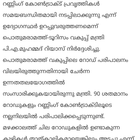
റണ്ണിംഗ് കോണ്‍ട്രാക്ട് പ്രവൃത്തികള്‍
സമയബന്ധിതമായി നടപ്പിലാക്കുന്നു എന്ന്
ഉദ്യോഗസ്ഥര്‍ ഉറപ്പുവരുത്തണമെന്ന്
പൊതുമരാമത്ത്-ടൂറിസം വകുപ്പ് മന്ത്രി
പി.എ.മുഹമ്മദ് റിയാസ് നിര്‍ദ്ദേശിച്ചു.
പൊതുമരാമത്ത് വകുപ്പിലെ റോഡ് പരിപാലനം
വിലയിരുത്തുന്നതിനായി ചേര്‍ന്ന
ഉന്നതതലയോഗത്തില്‍
സംസാരിക്കുകയായിരുന്നു മന്ത്രി. 90 ശതമാനം
റോഡുകളും റണ്ണിംഗ് കോണ്‍ട്രാക്ടിലൂടെ
നല്ലനിലയില്‍ പരിപാലിക്കപ്പെടുന്നുണ്ട്.
മഴക്കാലത്ത് ചില റോഡുകളില്‍ ഉണ്ടാകുന്ന
കുഴികള്‍ താത്കാലികമായെങ്കിലും അടച്ചു എന്ന്