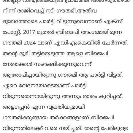
അണ്ണാ ഡിഎംകെയുടെ പ്രാഥമിക അംഗത്വത്തില്‍
നിന്ന് രാജിവെച്ച് നടി ഗൗതമി.അതീവ
ദുഃഖത്തോടെ പാര്‍ട്ടി വിടുന്നുവെന്നാണ് എക്‌സ്
പോസ്റ്റ്. 2017 മുതല്‍ ബിജെപി അംഗമായിരുന്ന
ഗൗതമി 2024 ലാണ് എഡിഎംകെയില്‍ ചേര്‍ന്നത്.
തന്റെ ഭൂമി തട്ടിയെടുത്ത ആളെ ബിജെപി
നേതാക്കള്‍ സംരക്ഷിക്കുന്നുവെന്ന്
ആരോപിച്ചായിരുന്നു ഗൗതമി ആ പാര്‍ട്ടി വിട്ടത്.
ഏറെ വേദനയോടെയാണ് പാര്‍ട്ടി
വിടുന്നതെന്നായിരുന്നു അന്നും താരം കുറിച്ചത്.
അളഗപ്പന്‍ എന്ന വ്യക്തിയുമായി
ഗൗതമിക്കുണ്ടായ തര്‍ക്കങ്ങളാണ് ബിജെപി
വിടുന്നതിലേക്ക് വരെ നയിച്ചത്. തന്റെ പേരിലുള്ള