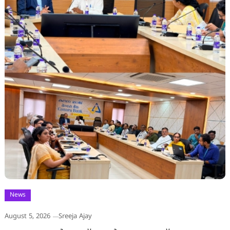
News
August 5, 2026
Sreeja Ajay