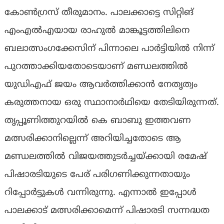
കോണ്‍ഗ്രസ് തീരുമാനം. പാലക്കാട്ടെ സിറ്റിങ്
എംഎല്‍എയായ രാഹുല്‍ മാങ്കൂട്ടത്തിലിനെ
ബലാത്സംഗക്കേസിന് പിന്നാലെ പാര്‍ട്ടിയില്‍ നിന്ന്
പുറത്താക്കിയതോടെയാണ് മണ്ഡലത്തില്‍
യുഡിഎഫ് ജയം ആവര്‍ത്തിക്കാന്‍ നേതൃത്വം
കരുത്തനായ ഒരു സ്ഥാനാര്‍ഥിയെ തേടിയിരുന്നത്.
തൃപ്പൂണിത്തുറയില്‍ കെ ബാബു ഇത്തവണ
മത്സരിക്കാനില്ലെന്ന് അറിയിച്ചതോടെ ആ
മണ്ഡലത്തില്‍ വിജയത്തുടര്‍ച്ചയ്ക്കായി രമേഷ്
പിഷാരടിയുടെ പേര് പരിഗണിക്കുന്നതായും
റിപ്പോര്‍ട്ടുകള്‍ വന്നിരുന്നു. എന്നാല്‍ ഇപ്പോള്‍
പാലക്കാട് മത്സരിക്കാമെന്ന് പിഷാരടി സന്നദ്ധത