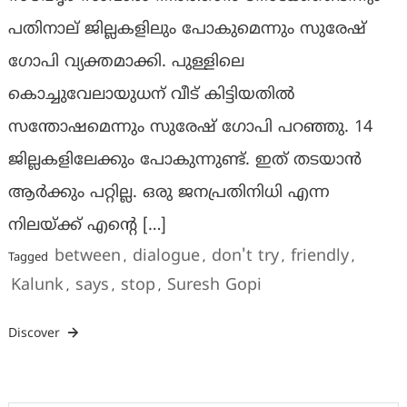
പതിനാല് ജില്ലകളിലും പോകുമെന്നും സുരേഷ്
ഗോപി വ്യക്തമാക്കി. പുള്ളിലെ
കൊച്ചുവേലായുധന് വീട് കിട്ടിയതില്‍
സന്തോഷമെന്നും സുരേഷ് ഗോപി പറഞ്ഞു. 14
ജില്ലകളിലേക്കും പോകുന്നുണ്ട്. ഇത് തടയാന്‍
ആര്‍ക്കും പറ്റില്ല. ഒരു ജനപ്രതിനിധി എന്ന
നിലയ്ക്ക് എന്റെ […]
between
dialogue
don't try
friendly
Tagged
,
,
,
,
Kalunk
says
stop
Suresh Gopi
,
,
,
Discover