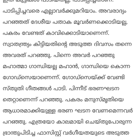
ഇത് കുട്ടികള്‍ പാടിയതല്ല, പാടിപ്പിച്ചതാണ്.
പാടിപ്പിച്ചവരെ എല്ലാവര്‍ക്കുമറിയാം. അവരാദ്യം
പറഞ്ഞത് ദേശീയ പതാക മൂവര്‍ണക്കൊടിയല്ല,
പകരം വേണ്ടത് കാവിക്കൊടിയാണെന്ന്.
സ്വാതന്ത്ര്യം കിട്ടിയതിന്റെ അടുത്ത ദിവസം തന്നെ
അവരത് പറഞ്ഞു. പിന്നെ അവര്‍ പറഞ്ഞു
മഹാത്മാ ഗാന്ധിയല്ല മഹാന്‍, ഗാന്ധിയെ കൊന്ന
ഗോഡ്‌സെയാണെന്ന്. ഗോഡ്‌സെയ്ക്ക് വേണ്ടി
സ്തുതി ഗീതങ്ങള്‍ പാടി. പിന്നീട് ഭരണഘടന
തെറ്റാണെന്ന് പറഞ്ഞു. പകരം മനുസ്മൃതിയെ
ആധാരമാക്കിയുള്ള ഭരണ ഘടന വേണമെന്നവര്‍
പറഞ്ഞു. എത്രയോ കാലമായി ചെയ്തുപോരുന്ന
ഭ്രാന്തുപിടിച്ച ഫാസിസ്റ്റ് വര്‍ഗീയതയുടെ അടുത്ത