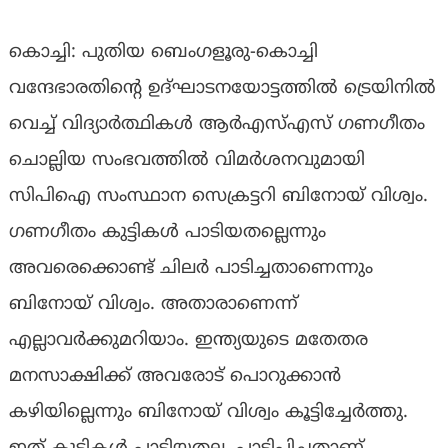
കൊച്ചി: പുതിയ ബെംഗളൂരു-കൊച്ചി
വന്ദേഭാരതിന്റെ ഉദ്ഘാടനയോട്ടത്തില്‍ ട്രെയിനില്‍
വെച്ച് വിദ്യാര്‍ത്ഥികള്‍ ആര്‍എസ്എസ് ഗണഗീതം
ചൊല്ലിയ സംഭവത്തില്‍ വിമര്‍ശനവുമായി
സിപിഐ സംസ്ഥാന സെക്രട്ടറി ബിനോയ് വിശ്വം.
ഗണഗീതം കുട്ടികള്‍ പാടിയതല്ലെന്നും
അവരെക്കൊണ്ട് ചിലര്‍ പാടിച്ചതാണെന്നും
ബിനോയ് വിശ്വം. അതാരാണെന്ന്
എല്ലാവര്‍ക്കുമറിയാം. ഇന്ത്യയുടെ മതേതര
മനസാക്ഷിക്ക് അവരോട് പൊറുക്കാന്‍
കഴിയില്ലെന്നും ബിനോയ് വിശ്വം കൂട്ടിച്ചേര്‍ത്തു.