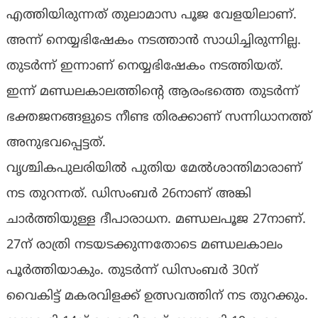
എത്തിയിരുന്നത് തുലാമാസ പൂജ വേളയിലാണ്.
അന്ന് നെയ്യഭിഷേകം നടത്താൻ സാധിച്ചിരുന്നില്ല.
തുടർന്ന് ഇന്നാണ് നെയ്യഭിഷേകം നടത്തിയത്.
ഇന്ന് മണ്ഡലകാലത്തിൻ്റെ ആരംഭത്തെ തുടർന്ന്
ഭക്തജനങ്ങളുടെ നീണ്ട തിരക്കാണ് സന്നിധാനത്ത്
അനുഭവപ്പെട്ടത്.
വൃശ്ചികപുലരിയിൽ പുതിയ മേൽശാന്തിമാരാണ്
നട തുറന്നത്. ഡിസംബര്‍ 26നാണ് അങ്കി
ചാർത്തിയുള്ള ദീപാരാധന. മണ്ഡലപൂജ 27നാണ്.
27ന് രാത്രി നടയടക്കുന്നതോടെ മണ്ഡലകാലം
പൂർത്തിയാകും. തുടര്‍ന്ന് ഡിസംബര്‍ 30ന്
വൈകിട്ട് മകരവിളക്ക് ഉത്സവത്തിന് നട തുറക്കും.