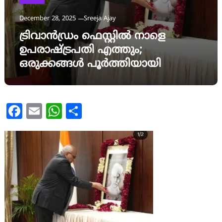
December 28, 2025
Sreeja Ajay
ട്രിവാന്‍ഡ്രം ഫെസ്റ്റില്‍ നാളെ
ഉപരാഷ്ട്രപതി എത്തും;
ഒരുക്കങ്ങള്‍ പൂര്‍ത്തിയായി
Facebook
Email
WhatsApp
Share