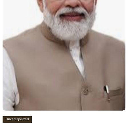
Uncategorized