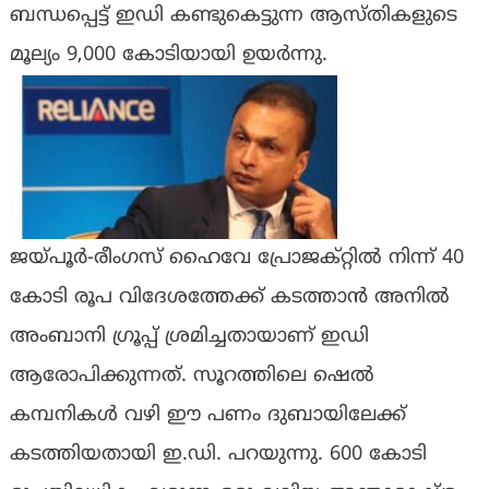
ബന്ധപ്പെട്ട് ഇഡി കണ്ടുകെട്ടുന്ന ആസ്തികളുടെ
മൂല്യം 9,000 കോടിയായി ഉയര്‍ന്നു.
ജയ്പൂര്‍-രീംഗസ് ഹൈവേ പ്രോജക്റ്റില്‍ നിന്ന് 40
കോടി രൂപ വിദേശത്തേക്ക് കടത്താന്‍ അനില്‍
അംബാനി ഗ്രൂപ്പ് ശ്രമിച്ചതായാണ് ഇഡി
ആരോപിക്കുന്നത്. സൂറത്തിലെ ഷെല്‍
കമ്പനികള്‍ വഴി ഈ പണം ദുബായിലേക്ക്
കടത്തിയതായി ഇ.ഡി. പറയുന്നു. 600 കോടി