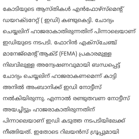
കോടിയുടെ ആസ്തികള്‍ എന്‍ഫോഴ്‌സ്‌മെന്റ്
ഡയറക്ടറേറ്റ് ( ഇഡി) കണ്ടുകെട്ടി. ചോദ്യം
ചെയ്യലിന് ഹാജരാകാതിരുന്നതിന് പിന്നാലെയാണ്
ഇഡിയുടെ നടപടി. ഫോറിന്‍ എക്‌സ്‌ചേഞ്ച്
മാനേജ്‌മെന്റ് ആക്ട് (FEMA) പ്രകാരമുള്ള
നിലവിലുള്ള അന്വേഷണവുമായി ബന്ധപ്പെട്ട്
ചോദ്യം ചെയ്യലിന് ഹാജരാകണമെന്ന് കാട്ടി
അനില്‍ അംബാനിക്ക് ഇഡി നോട്ടീസ്
നല്‍കിയിരുന്നു. എന്നാല്‍ രണ്ടുതവണ നോട്ടീസ്
അയച്ചിട്ടും ഹാജരാകാതിരുന്നതിന്
പിന്നാലെയാണ് ഇഡി കടുത്ത നടപടിയിലേക്ക്
നീങ്ങിയത്. ഇതോടെ റിലയന്‍സ് ഗ്രൂപ്പുമായി