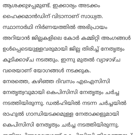
ആശക്കുഴപ്പമുണ്ട്. ഇക്കാര്യം അടക്കം
ഹൈക്കമാൻഡിന് വിടാനാണ് സാധ്യത.
സ്ഥാനാര്‍ഥി നിര്‍ണയത്തിൽ അഭിപ്രായം
അറിയാൻ ജില്ലകളിലെ കോര്‍ കമ്മിറ്റി അംഗങ്ങള്‍
ഉള്‍പ്പെടെയുള്ളവരുമായി ജില്ല തിരിച്ച് നേതൃത്വം
കൂടിക്കാഴ്ച നടത്തും. ഇന്നു മുതൽ വ്യാഴാഴ്ച
വരെയാണ് യോഗങ്ങള്‍ നടക്കുക.
നേരത്തെ, കഴിഞ്ഞ ദിവസം എഐസിസി
നേതൃത്വവുമായി കെപിസിസി നേതൃത്വം ചർച്ച
നടത്തിയിരുന്നു. ഡൽഹിയിൽ നടന്ന ചർച്ചയിൽ
രാഹുൽ ഗാന്ധിയടക്കമുള്ള നേതാക്കളുമായി
കെപിസിസി നേതൃത്വം ചർച്ച നടത്തിയിരുന്നു.