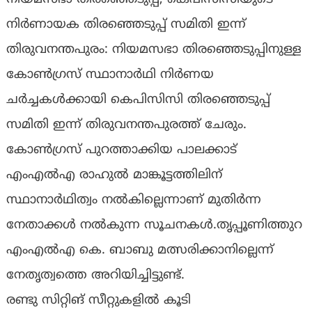
നിർണായക തിരഞ്ഞെടുപ്പ് സമിതി ഇന്ന്
തിരുവനന്തപുരം: നിയമസഭാ തിരഞ്ഞെടുപ്പിനുള്ള
കോണ്‍ഗ്രസ് സ്ഥാനാര്‍ഥി നിര്‍ണയ
ചര്‍ച്ചകള്‍ക്കായി കെപിസിസി തിരഞ്ഞെടുപ്പ്
സമിതി ഇന്ന് തിരുവനന്തപുരത്ത് ചേരും.
കോണ്‍ഗ്രസ് പുറത്താക്കിയ പാലക്കാട്
എംഎൽഎ രാഹുൽ മാങ്കൂട്ടത്തിലിന്
സ്ഥാനാര്‍ഥിത്വം നൽകില്ലെന്നാണ് മുതിർന്ന
നേതാക്കൾ നൽകുന്ന സൂചനകൾ.തൃപ്പൂണിത്തുറ
എംഎൽഎ കെ. ബാബു മത്സരിക്കാനില്ലെന്ന്
നേതൃത്വത്തെ അറിയിച്ചിട്ടുണ്ട്.
രണ്ടു സിറ്റിങ് സീറ്റുകളിൽ കൂടി