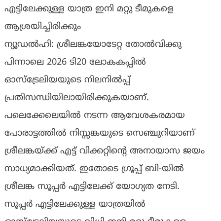
എട്ടിലേക്കുള്ള യാത്ര ഇനി മറ്റു ടീമുകളെ
ആശ്രയിച്ചിരിക്കും
ന്യൂഡൽഹി: ശ്രീലങ്കയോടേറ്റ തോൽവിക്കു
പിന്നാലെ 2026 ടി20 ലോകകപ്പിൽ
ഓസ്‌ട്രേലിയയുടെ നിലനിൽപ്പ്
പ്രതിസന്ധിയിലായിരിക്കുകയാണ്.
പലെക്കേലെയിൽ നടന്ന ആവേശകരമായ
പോരാട്ടത്തിൽ നിസ്സങ്കയുടെ സെഞ്ചുറിയാണ്
ശ്രീലങ്കയ്ക്ക് എട്ട് വിക്കറ്റിന്റെ അനായാസ ജയം
സാധ്യമാക്കിയത്. ഇതോടെ ഗ്രൂപ്പ് ബി-യിൽ
ശ്രീലങ്ക സൂപ്പർ എട്ടിലേക്ക് യോഗ്യത നേടി.
സൂപ്പർ എട്ടിലേക്കുള്ള യാത്രയിൽ