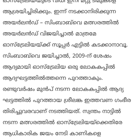
ഓസ്‌ട്രേലിയയുടെ വിധി ഇനി മറ്റു ടീമുകളെ
ആശ്രയിച്ചിരിക്കും. ഇന്ന് നടക്കാനിരിക്കുന്ന
അയർലൻഡ് – സിംബാബ്‌വെ മത്സരത്തിൽ
അയർലൻഡ് വിജയിച്ചാൽ മാത്രമേ
ഓസ്‌ട്രേലിയയ്ക്ക് സൂപ്പർ എട്ടിൽ കടക്കാനാവൂ.
സിംബാബ്‌വെ ജയിച്ചാൽ, 2009-ന് ശേഷം
ആദ്യമായി ഓസ്‌ട്രേലിയ ഒരു ലോകകപ്പിൽ
ആദ്യഘട്ടത്തിൽത്തന്നെ പുറത്താകും.
രണ്ടുവർഷം മുൻപ് നടന്ന ലോകകപ്പിൽ ആദ്യ
ഘട്ടത്തിൽ പുറത്തായ ശ്രീലങ്ക ഇത്തവണ ഗംഭീര
തിരിച്ചുവരവാണ് നടത്തിയത്. സ്വന്തം നാട്ടിൽ
നടന്ന മത്സരത്തിൽ ഓസ്‌ട്രേലിയയ്‌ക്കെതിരേ
ആധികാരിക ജയം നേടി കാണികളെ