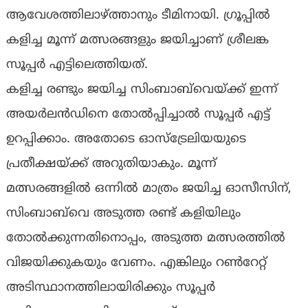
ആവേശത്തിലാഴ്ത്താനും ടീമിനായി. ഗ്രൂപ്പിൽ
കളിച്ച മൂന്ന് മത്സരങ്ങളും ജയിച്ചാണ് ശ്രീലങ്ക
സൂപ്പർ എട്ടിലെത്തിയത്.
കളിച്ച രണ്ടും ജയിച്ച സിംബാബ്‌വെയ്ക്ക് ഇന്ന്
അയർലൻഡിനെ തോൽപ്പിച്ചാൽ സൂപ്പർ എട്ട്
ഉറപ്പിക്കാം. അതോടെ ഓസ്‌ട്രേലിയയുടെ
പ്രതീക്ഷയ്ക്ക് അറുതിയാകും. മൂന്ന്
മത്സരങ്ങളിൽ ഒന്നിൽ മാത്രം ജയിച്ച ഓസീസിന്,
സിംബാബ്‌വെ അടുത്ത രണ്ട് കളിയിലും
തോൽക്കുന്നതിനൊപ്പം, അടുത്ത മത്സരത്തിൽ
വിജയിക്കുകയും വേണം. എങ്കിലും റൺറേറ്റ്
അടിസ്ഥാനത്തിലായിരിക്കും സൂപ്പർ