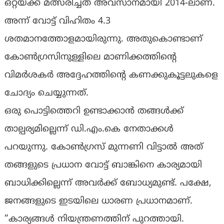
ഒറ്റയ്ക്ക് മത്സരിച്ചത് അവസാനമായി 2014-ലാണ്.
അന്ന് വോട്ട് വിഹിതം 4.3
ശതമാനത്തോളമായിരുന്നു. അതുകൊണ്ടാണ്
കോൺഗ്രസിനുള്ളിലെ മാണിക്കത്തിൻ്റെ
വിമർശകർ അദ്ദേഹത്തിൻ്റെ കണക്കുകൂട്ടലുകളെ
ചോദ്യം ചെയ്യുന്നത്.
ഒരു പൊട്ടിത്തെറി ഉണ്ടാക്കാൻ തങ്ങൾക്ക്
താല്പര്യമില്ലെന്ന് ഡി.എം.കെ നേതാക്കൾ
പറയുന്നു. കോൺഗ്രസ് മുന്നണി വിട്ടാൽ അത്
തങ്ങളുടെ പ്രധാന വോട്ട് ബാങ്കിനെ കാര്യമായി
ബാധിക്കില്ലെന്ന് അവർക്ക് ബോധ്യമുണ്ട്. പക്ഷേ,
ജനങ്ങളുടെ ഇടയിലെ ധാരണ പ്രധാനമാണ്.
“കാര്യങ്ങൾ നിയന്ത്രണത്തിന് പുറത്തായി.