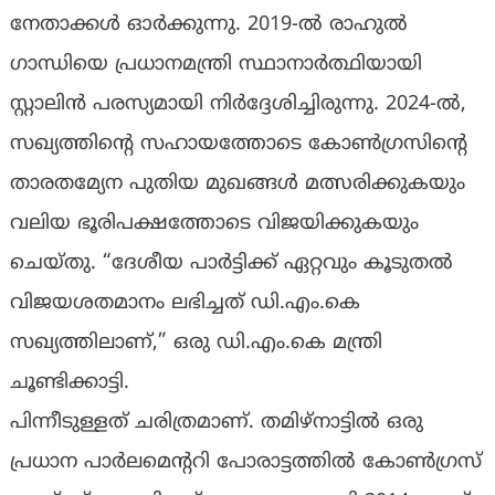
നേതാക്കൾ ഓർക്കുന്നു. 2019-ൽ രാഹുൽ
ഗാന്ധിയെ പ്രധാനമന്ത്രി സ്ഥാനാർത്ഥിയായി
സ്റ്റാലിൻ പരസ്യമായി നിർദ്ദേശിച്ചിരുന്നു. 2024-ൽ,
സഖ്യത്തിൻ്റെ സഹായത്തോടെ കോൺഗ്രസിൻ്റെ
താരതമ്യേന പുതിയ മുഖങ്ങൾ മത്സരിക്കുകയും
വലിയ ഭൂരിപക്ഷത്തോടെ വിജയിക്കുകയും
ചെയ്തു. “ദേശീയ പാർട്ടിക്ക് ഏറ്റവും കൂടുതൽ
വിജയശതമാനം ലഭിച്ചത് ഡി.എം.കെ
സഖ്യത്തിലാണ്,” ഒരു ഡി.എം.കെ മന്ത്രി
ചൂണ്ടിക്കാട്ടി.
പിന്നീടുള്ളത് ചരിത്രമാണ്. തമിഴ്‌നാട്ടിൽ ഒരു
പ്രധാന പാർലമെന്ററി പോരാട്ടത്തിൽ കോൺഗ്രസ്