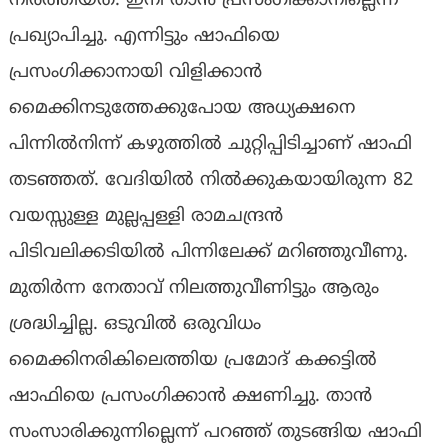
നിർത്തിയത്‌. ഇനി താൻ പ്രസംഗിക്കാനില്ലെന്ന്‌
പ്രഖ്യാപിച്ചു. എന്നിട്ടും ഷാഫിയെ
പ്രസംഗിക്കാനായി വിളിക്കാൻ
മൈക്കിനടുത്തേക്കുപോയ അധ്യക്ഷനെ
പിന്നിൽനിന്ന്‌ കഴുത്തിൽ ചുറ്റിപ്പിടിച്ചാണ്‌ ഷാഫി
തടഞ്ഞത്‌. വേദിയിൽ നിൽക്കുകയായിരുന്ന 82
വയസ്സുള്ള മുല്ലപ്പള്ളി രാമചന്ദ്രൻ
പിടിവലിക്കടിയിൽ പിന്നിലേക്ക്‌ മറിഞ്ഞുവീണു.
മുതിർന്ന നേതാവ്‌ നിലത്തുവീണിട്ടും ആരും
ശ്രദ്ധിച്ചില്ല. ഒടുവിൽ ഒരുവിധം
മൈക്കിനരികിലെത്തിയ പ്രമോദ്‌ കക്കട്ടിൽ
ഷാഫിയെ പ്രസംഗിക്കാൻ ക്ഷണിച്ചു. താൻ
സംസാരിക്കുന്നില്ലെന്ന്‌ പറഞ്ഞ്‌ തുടങ്ങിയ ഷാഫി