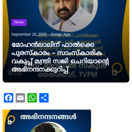
News
September 20, 2025
Sreeja Ajay
മോഹന്‍ലാലിന് ഫാല്‍ക്കെ
പുരസ്‌കാരം – സാംസ്‌കാരിക
വകുപ്പ് മന്ത്രി സജി ചെറിയാന്റെ
അഭിനന്ദനക്കുറിപ്പ്
Facebook
Email
WhatsApp
Share