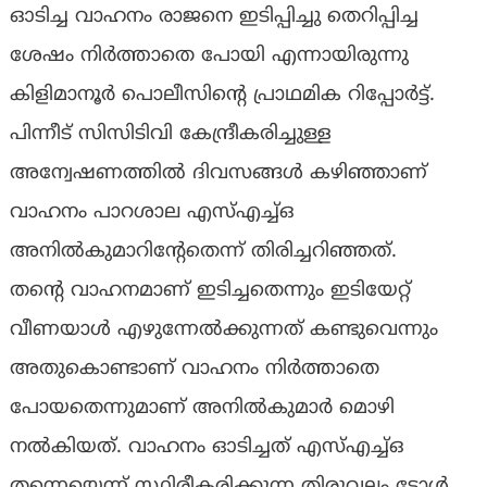
ഓടിച്ച വാഹനം രാജനെ ഇടിപ്പിച്ചു തെറിപ്പിച്ച
ശേഷം നിര്‍ത്താതെ പോയി എന്നായിരുന്നു
കിളിമാനൂര്‍ പൊലീസിന്റെ പ്രാഥമിക റിപ്പോര്‍ട്ട്.
പിന്നീട് സിസിടിവി കേന്ദ്രീകരിച്ചുള്ള
അന്വേഷണത്തില്‍ ദിവസങ്ങള്‍ കഴിഞ്ഞാണ്
വാഹനം പാറശാല എസ്എച്ച്ഒ
അനില്‍കുമാറിന്റേതെന്ന് തിരിച്ചറിഞ്ഞത്.
തന്റെ വാഹനമാണ് ഇടിച്ചതെന്നും ഇടിയേറ്റ്
വീണയാള്‍ എഴുന്നേല്‍ക്കുന്നത് കണ്ടുവെന്നും
അതുകൊണ്ടാണ് വാഹനം നിര്‍ത്താതെ
പോയതെന്നുമാണ് അനില്‍കുമാര്‍ മൊഴി
നല്‍കിയത്. വാഹനം ഓടിച്ചത് എസ്എച്ച്ഒ
തന്നെയെന്ന് സ്ഥിരീകരിക്കുന്ന തിരുവല്ലം ടോള്‍