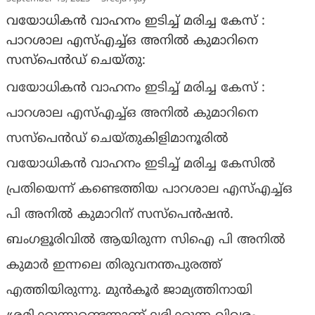
വയോധികൻ വാഹനം ഇടിച്ച് മരിച്ച കേസ് :
പാറശാല എസ്എച്ച്ഒ അനിൽ കുമാറിനെ
സസ്പെൻഡ് ചെയ്തു:
വയോധികൻ വാഹനം ഇടിച്ച് മരിച്ച കേസ് :
പാറശാല എസ്എച്ച്ഒ അനിൽ കുമാറിനെ
സസ്പെൻഡ് ചെയ്തുകിളിമാനൂരിൽ
വയോധികൻ വാഹനം ഇടിച്ച് മരിച്ച കേസില്‍
പ്രതിയെന്ന് കണ്ടെത്തിയ പാറശാല എസ്എച്ച്ഒ
പി അനിൽ കുമാറിന് സസ്പെൻഷൻ.
ബംഗളൂരിവിൽ ആയിരുന്ന സിഐ പി അനിൽ
കുമാർ ഇന്നലെ തിരുവനന്തപുരത്ത്
എത്തിയിരുന്നു. മുൻകൂർ ജാമ്യത്തിനായി