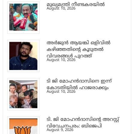
മുഖ്യമന്ത്രി നീണ്ടകരയിൽ
August 10, 2026
അര്‍ജുന്‍ ആയങ്കി ഒളിവില്‍
കഴിഞ്ഞതിന്റെ കൂടുതല്‍
വിവരങ്ങള്‍ പുറത്ത്
August 10, 2026
ടി ജി മോഹൻദാസിനെ ഇന്ന്
കോടതിയിൽ ഹാജരാക്കും
August 10, 2026
ടി. ജി മോഹന്‍ദാസിന്റെ അറസ്റ്റ്
വിവേചനപരം: ബിജെപി
August 9, 2026