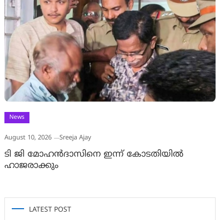
News
August 10, 2026
Sreeja Ajay
ടി ജി മോഹൻദാസിനെ ഇന്ന് കോടതിയിൽ
ഹാജരാക്കും
LATEST POST