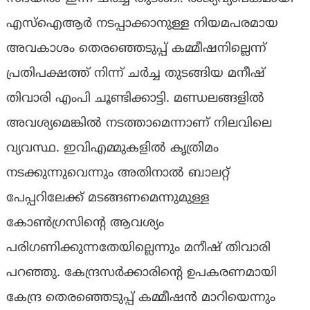
എസ്ഐആര്‍ നടപ്പാക്കാനുള്ള നിയമപരമായ
അവകാശം തെരഞ്ഞെടുപ്പ് കമ്മീഷനില്ലെന്ന്
പ്രതിപക്ഷത്ത് നിന്ന് ചര്‍ച്ച തുടങ്ങിയ മനീഷ്
തിവാരി എംപി ചൂണ്ടിക്കാട്ടി. മണ്ഡലങ്ങളില്‍
അവശ്യമെങ്കില്‍ നടത്താമെന്നാണ് നിലവിലെ
വ്യവസ്ഥ. ഇവിഎമ്മുകളില്‍ കൃത്രിമം
നടക്കുന്നുവെന്നും അതിനാൽ ബാലറ്റ്
പേപ്പറിലേക്ക് മടങ്ങണമെന്നുമുള്ള
കോണ്‍ഗ്രസിന്‍റെ ആവശ്യം
പരിഗണിക്കുന്നതേയില്ലെന്നും മനീഷ് തിവാരി
പറഞ്ഞു. കേന്ദ്രസര്‍ക്കാരിന്‍റെ ഉപകരണമായി
കേന്ദ്ര തെരഞ്ഞെടുപ്പ് കമ്മീഷൻ മാറിയെന്നും