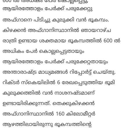
600 ൽ അധികം പേർ കൊല്ലപ്പെട്ടു,
ആയിരത്തോളം പേർക്ക് പരുക്കേറ്റു
അഫ്ഗാനെ പിടിച്ചു കുലുക്കി വൻ ഭൂകമ്പം.
കിഴക്കൻ അഫ്ഗാനിസ്ഥാനിൽ ഞായറാഴ്ച
രാത്രി ഉണ്ടായ ശക്തമായ ഭൂകമ്പത്തിൽ 600 ൽ
അധികം പേർ കൊല്ലപ്പെട്ടതായും
ആയിരത്തോളം പേർക്ക് പരുക്കേറ്റതായും
അന്താരാഷ്ട്ര മാധ്യമങ്ങൾ റിപ്പോർട്ട് ചെയ്തു.
റിക്ടർ സ്കെയിലിൽ 6 രേഖപ്പെടുത്തിയ ഭൂമി
കുലുക്കത്തിൽ വൻ നാശനഷ്ടമാണ്
ഉണ്ടായിരിക്കുന്നത്. തെക്കുകിഴക്കൻ
അഫ്ഗാനിസ്ഥാനിൽ 160 കിലോമീറ്റർ
ആഴത്തിലായിരുന്നു ഭൂകമ്പത്തിൻ്റെ