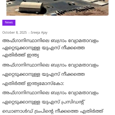
News
October 8, 2025
Sreeja Ajay
അഫ്ഗാനിസ്ഥാനിലെ ബഗ്രാം വ്യോമതാവളം
ഏറ്റെടുക്കാനുള്ള യുഎസ് നീക്കത്തെ
എതിർത്ത് ഇന്ത്യ
അഫ്ഗാനിസ്ഥാനിലെ ബഗ്രാം വ്യോമതാവളം
ഏറ്റെടുക്കാനുള്ള യുഎസ് നീക്കത്തെ
എതിർത്ത് ഇന്ത്യമോസ്കോ:
അഫ്ഗാനിസ്ഥാനിലെ ബഗ്രാം വ്യോമതാവളം
ഏറ്റെടുക്കാനുള്ള യുഎസ് പ്രസിഡന്റ്
ഡൊണാൾഡ് ട്രംപിൻ്റെ നീക്കത്തെ എതിർത്ത്