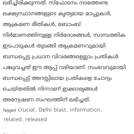
ലഭിച്ചിരിക്കുന്നത്. സ്‌ഫോടനം നടത്തേണ്ട
ലക്ഷ്യസ്ഥാനങ്ങളുടെ കൃത്യമായ മാപ്പുകള്‍,
ആക്രമണ രീതികള്‍, ബോംബ്
നിര്‍മാണത്തിനുള്ള നിര്‍ദേശങ്ങള്‍, സാമ്പത്തിക
ഇടപാടുകള്‍ തുടങ്ങി ആക്രമണവുമായി
ബന്ധപ്പെട്ട പ്രധാന വിവരങ്ങളെല്ലാം പ്രതികള്‍
പങ്കുവച്ചത് ഈ ആപ്പ് വഴിയാണ്. സംഭവവുമായി
ബന്ധപ്പെട്ട് അറസ്റ്റിലായ പ്രതികളെ ചോദ്യം
ചെയ്തതില്‍ നിന്നാണ് ഇക്കാര്യങ്ങള്‍
അന്വേഷണ സംഘത്തിന് ലഭിച്ചത്.
crucial
Delhi blast
information
Tagged
,
,
,
related
released
,