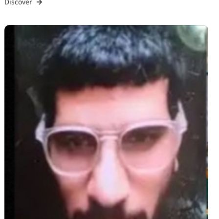
Discover