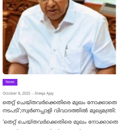
News
October 8, 2025
Sreeja Ajay
തെറ്റ് ചെയ്തവര്‍ക്കെതിരെ മുഖം നോക്കാതെ
നടപടി’;സ്വര്‍ണപ്പാളി വിവാദത്തില്‍ മുഖ്യമന്ത്രി:
‘തെറ്റ് ചെയ്തവര്‍ക്കെതിരെ മുഖം നോക്കാതെ