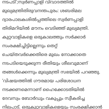
നടപടി’;സ്വര്‍ണപ്പാളി വിവാദത്തില്‍
മുഖ്യമന്ത്രിതിരുവനന്തപുരം: ശബരിമല
ദ്വാരപാലകശില്‍പ്പത്തിലെ സ്വര്‍ണപ്പാളി
തിരിമറിയില്‍ മൗനം വെടിഞ്ഞ് മുഖ്യമന്ത്രി.
കുറ്റവാളികളെ ഒരുകാലത്തും സര്‍ക്കാര്‍
സംരക്ഷിച്ചിട്ടില്ലെന്നും തെറ്റ്
ചെയ്തവര്‍ക്കെതിരെ മുഖം നോക്കാതെ
നടപടിയെടുക്കുന്ന രീതിയും ശീലവുമാണ്
തങ്ങള്‍ക്കെന്നും മുഖ്യമന്ത്രി സഭയില്‍ പറഞ്ഞു.
‘വിഷയത്തില്‍ ഗൗരമായ പരിശോധന
നടക്കണമെന്നാണ് ഹൈക്കോടതിയില്‍
ദേവസ്വം ബോര്‍ഡും വകുപ്പും സ്വീകരിച്ച
നിലപാട്. ഒരുകുറ്റവാളികളെയും സംരക്ഷിക്കാന്‍