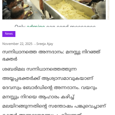
News
November 22, 2025
Sreeja Ajay
സന്നിധാനത്തെ അന്നദാനം: മനസ്സു നിറഞ്ഞ്
ഭക്തര്‍
ശബരിമല സന്നിധാനത്തെത്തുന്ന
അയ്യപ്പഭക്തര്‍ക്ക് ആശ്വാസമാവുകയാണ്
ദേവസ്വം ബോര്‍ഡിന്റെ അന്നദാനം. വയറും
മനസ്സും നിറയെ ആഹാരം കഴിച്ച്
മലയിറങ്ങുന്നതിന്റെ സന്തോഷം പങ്കുവെച്ചാണ്