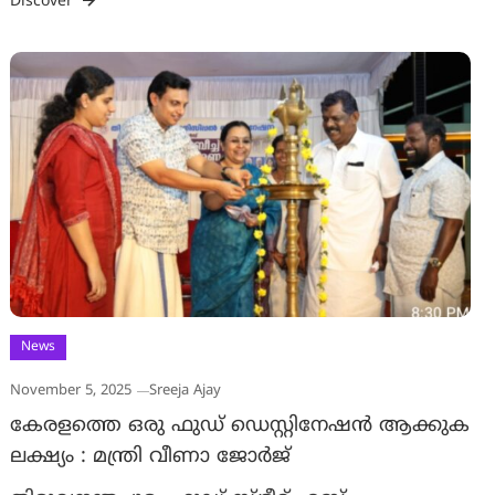
Discover
News
November 5, 2025
Sreeja Ajay
കേരളത്തെ ഒരു ഫുഡ് ഡെസ്റ്റിനേഷന്‍ ആക്കുക
ലക്ഷ്യം : മന്ത്രി വീണാ ജോര്‍ജ്