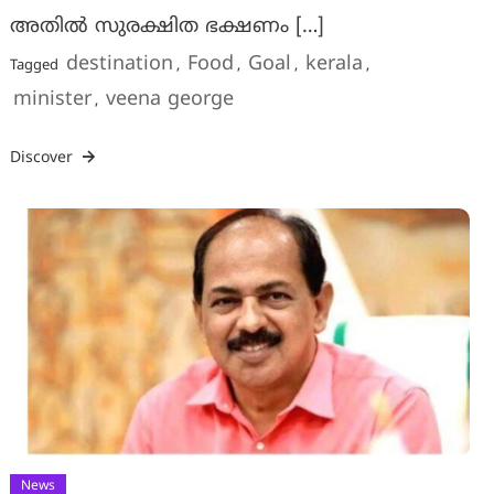
അതില്‍ സുരക്ഷിത ഭക്ഷണം […]
destination
Food
Goal
kerala
Tagged
,
,
,
,
minister
veena george
,
Discover
News