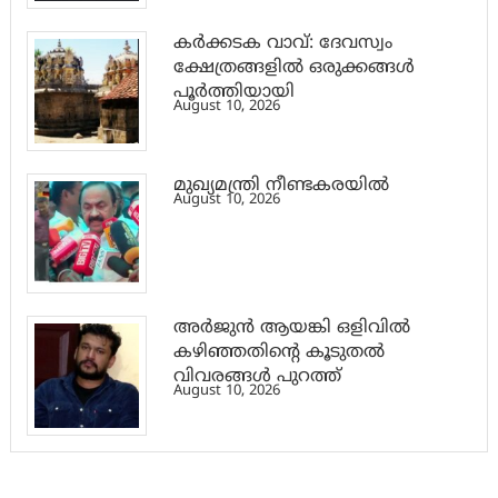
കർക്കടക വാവ്: ദേവസ്വം
ക്ഷേത്രങ്ങളിൽ ഒരുക്കങ്ങൾ
പൂർത്തിയായി
August 10, 2026
മുഖ്യമന്ത്രി നീണ്ടകരയിൽ
August 10, 2026
അര്‍ജുന്‍ ആയങ്കി ഒളിവില്‍
കഴിഞ്ഞതിന്റെ കൂടുതല്‍
വിവരങ്ങള്‍ പുറത്ത്
August 10, 2026