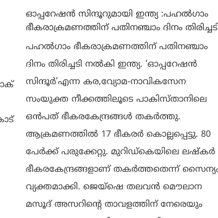
ഓപ്പറേഷന്‍ സിന്ദൂറുമായി ഇന്ത്യ :പഹല്‍ഗാം
ഭീകരാക്രമണത്തിന് പതിനഞ്ചാം ദിനം തിരിച്ചട
പഹല്‍ഗാം ഭീകരാക്രമണത്തിന് പതിനഞ്ചാം
ദിനം തിരിച്ചടി നല്‍കി ഇന്ത്യ. ‘ഓപ്പറേഷന്‍
സിന്ദൂര്‍’എന്ന കര,വ്യോമ-നാവികസേന
ാക്
സംയുക്ത നീക്കത്തിലൂടെ പാകിസ്താനിലെ
ഒന്‍പത് ഭീകരകേന്ദ്രങ്ങള്‍ തകര്‍ത്തു.
ോട്
ആക്രമണത്തില്‍ 17 ഭീകരര്‍ കൊല്ലപ്പെട്ടു. 80
പേര്‍ക്ക് പരുക്കേറ്റു. മുറിഡ്‌കെയിലെ ലഷ്‌കര്‍
ഭീകരകേന്ദ്രങ്ങളാണ് തകര്‍ത്തതെന്ന് സൈന്യ
വ്യക്തമാക്കി. ജെയ്‌ഷെ തലവന്‍ മൌലാന
മസൂദ് അസറിന്റെ താവളത്തിന് നേരെയും