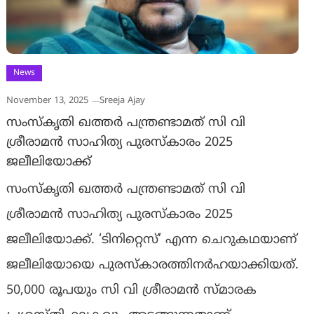
News
November 13, 2025
Sreeja Ajay
സംസ്‌കൃതി ഖത്തര്‍ പന്ത്രണ്ടാമത് സി വി
ശ്രീരാമന്‍ സാഹിത്യ പുരസ്‌കാരം 2025
ജലീലിയോക്ക്
സംസ്‌കൃതി ഖത്തര്‍ പന്ത്രണ്ടാമത് സി വി
ശ്രീരാമന്‍ സാഹിത്യ പുരസ്‌കാരം 2025
ജലീലിയോക്ക്. ‘ടിനിറ്റെസ്’ എന്ന ചെറുകഥയാണ്
ജലീലിയോയെ പുരസ്‌കാരത്തിനര്‍ഹയാക്കിയത്.
50,000 രൂപയും സി വി ശ്രീരാമന്‍ സ്മാരക